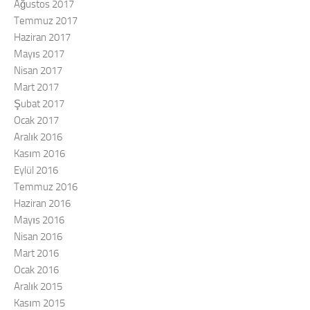
Ağustos 2017
Temmuz 2017
Haziran 2017
Mayıs 2017
Nisan 2017
Mart 2017
Şubat 2017
Ocak 2017
Aralık 2016
Kasım 2016
Eylül 2016
Temmuz 2016
Haziran 2016
Mayıs 2016
Nisan 2016
Mart 2016
Ocak 2016
Aralık 2015
Kasım 2015