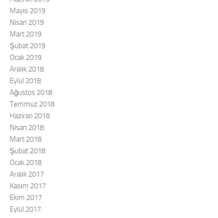
Mayıs 2019
Nisan 2019
Mart 2019
Şubat 2019
Ocak 2019
Aralık 2018
Eylül 2018
Ağustos 2018
Temmuz 2018
Haziran 2018
Nisan 2018
Mart 2018
Şubat 2018
Ocak 2018
Aralık 2017
Kasım 2017
Ekim 2017
Eylül 2017