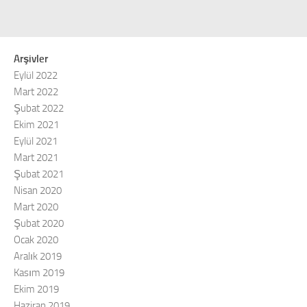
Arşivler
Eylül 2022
Mart 2022
Şubat 2022
Ekim 2021
Eylül 2021
Mart 2021
Şubat 2021
Nisan 2020
Mart 2020
Şubat 2020
Ocak 2020
Aralık 2019
Kasım 2019
Ekim 2019
Haziran 2019