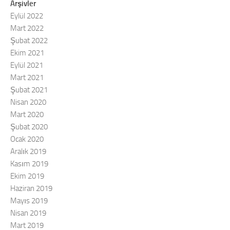
Arşivler
Eylül 2022
Mart 2022
Şubat 2022
Ekim 2021
Eylül 2021
Mart 2021
Şubat 2021
Nisan 2020
Mart 2020
Şubat 2020
Ocak 2020
Aralık 2019
Kasım 2019
Ekim 2019
Haziran 2019
Mayıs 2019
Nisan 2019
Mart 2019