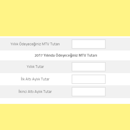
Yıllık Ödeyeceğiniz MTV Tutarı
2017 Yılında Ödeyeceğiniz MTV Tutarı
Yıllık Tutar
İlk Altı Aylık Tutar
İkinci Altı Aylık Tutar