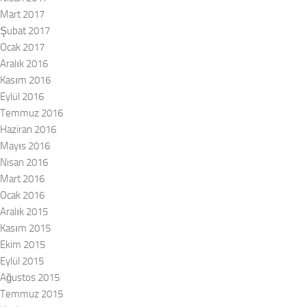
Mart 2017
Şubat 2017
Ocak 2017
Aralık 2016
Kasım 2016
Eylül 2016
Temmuz 2016
Haziran 2016
Mayıs 2016
Nisan 2016
Mart 2016
Ocak 2016
Aralık 2015
Kasım 2015
Ekim 2015
Eylül 2015
Ağustos 2015
Temmuz 2015