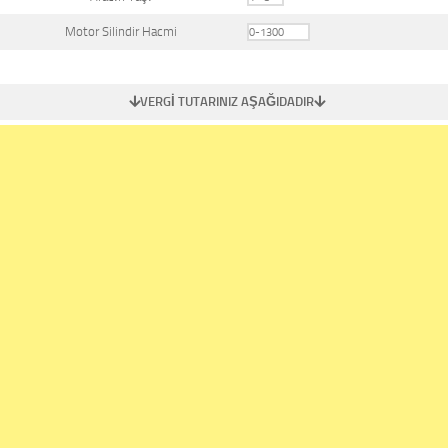
Motor Silindir Hacmi
VERGİ TUTARINIZ AŞAĞIDADIR