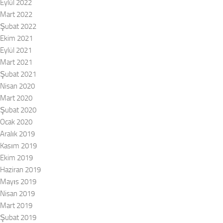
Eylül 2022
Mart 2022
Şubat 2022
Ekim 2021
Eylül 2021
Mart 2021
Şubat 2021
Nisan 2020
Mart 2020
Şubat 2020
Ocak 2020
Aralık 2019
Kasım 2019
Ekim 2019
Haziran 2019
Mayıs 2019
Nisan 2019
Mart 2019
Şubat 2019