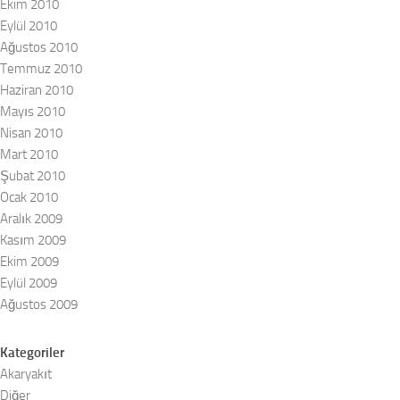
Ekim 2010
Eylül 2010
Ağustos 2010
Temmuz 2010
Haziran 2010
Mayıs 2010
Nisan 2010
Mart 2010
Şubat 2010
Ocak 2010
Aralık 2009
Kasım 2009
Ekim 2009
Eylül 2009
Ağustos 2009
Kategoriler
Akaryakıt
Diğer