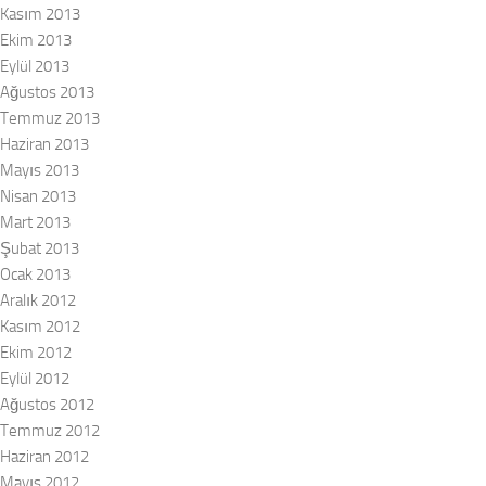
Kasım 2013
Ekim 2013
Eylül 2013
Ağustos 2013
Temmuz 2013
Haziran 2013
Mayıs 2013
Nisan 2013
Mart 2013
Şubat 2013
Ocak 2013
Aralık 2012
Kasım 2012
Ekim 2012
Eylül 2012
Ağustos 2012
Temmuz 2012
Haziran 2012
Mayıs 2012