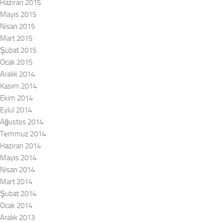
Haziran 2015
Mayıs 2015
Nisan 2015
Mart 2015
Şubat 2015
Ocak 2015
Aralık 2014
Kasım 2014
Ekim 2014
Eylül 2014
Ağustos 2014
Temmuz 2014
Haziran 2014
Mayıs 2014
Nisan 2014
Mart 2014
Şubat 2014
Ocak 2014
Aralık 2013