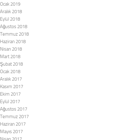
Ocak 2019
Aralık 2018
Eylül 2018
Ağustos 2018
Temmuz 2018
Haziran 2018
Nisan 2018
Mart 2018
Şubat 2018
Ocak 2018
Aralık 2017
Kasım 2017
Ekim 2017
Eylül 2017
Ağustos 2017
Temmuz 2017
Haziran 2017
Mayıs 2017
Nisan 2017