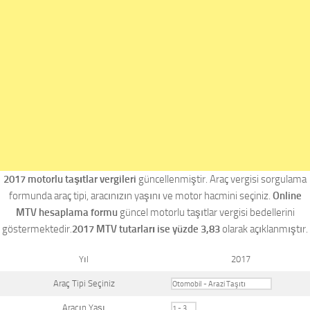
2017 motorlu taşıtlar vergileri
güncellenmiştir. Araç vergisi sorgulama
formunda araç tipi, aracınızın yaşını ve motor hacmini seçiniz.
Online
MTV hesaplama formu
güncel motorlu taşıtlar vergisi bedellerini
göstermektedir.
2017 MTV tutarları ise yüzde 3,83
olarak açıklanmıştır.
Yıl
2017
Araç Tipi Seçiniz
Aracın Yaşı