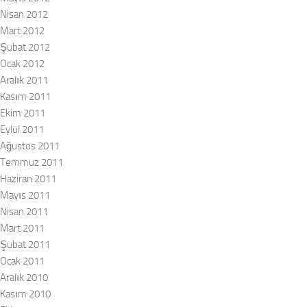
Nisan 2012
Mart 2012
Şubat 2012
Ocak 2012
Aralık 2011
Kasım 2011
Ekim 2011
Eylül 2011
Ağustos 2011
Temmuz 2011
Haziran 2011
Mayıs 2011
Nisan 2011
Mart 2011
Şubat 2011
Ocak 2011
Aralık 2010
Kasım 2010