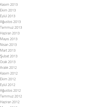
Kasım 2013
Ekim 2013
Eylül 2013
Ağustos 2013
Temmuz 2013
Haziran 2013
Mayıs 2013
Nisan 2013
Mart 2013
Şubat 2013
Ocak 2013
Aralık 2012
Kasım 2012
Ekim 2012
Eylül 2012
Ağustos 2012
Temmuz 2012
Haziran 2012