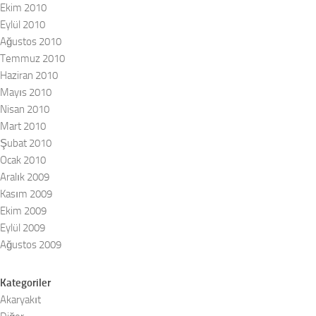
Ekim 2010
Eylül 2010
Ağustos 2010
Temmuz 2010
Haziran 2010
Mayıs 2010
Nisan 2010
Mart 2010
Şubat 2010
Ocak 2010
Aralık 2009
Kasım 2009
Ekim 2009
Eylül 2009
Ağustos 2009
Kategoriler
Akaryakıt