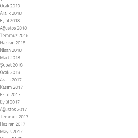
Ocak 2019
Aralık 2018
Eylül 2018
Ağustos 2018
Temmuz 2018
Haziran 2018
Nisan 2018
Mart 2018
Şubat 2018
Ocak 2018
Aralık 2017
Kasım 2017
Ekim 2017
Eylül 2017
Ağustos 2017
Temmuz 2017
Haziran 2017
Mayıs 2017