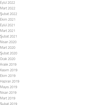
Eylül 2022
Mart 2022
Şubat 2022
Ekim 2021
Eylül 2021
Mart 2021
Şubat 2021
Nisan 2020
Mart 2020
Şubat 2020
Ocak 2020
Aralık 2019
Kasım 2019
Ekim 2019
Haziran 2019
Mayıs 2019
Nisan 2019
Mart 2019
Şubat 2019