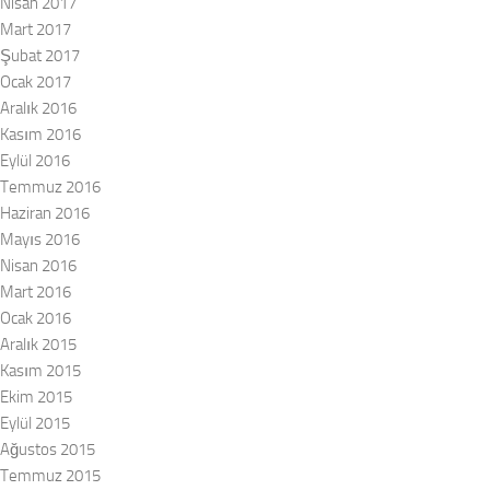
Nisan 2017
Mart 2017
Şubat 2017
Ocak 2017
Aralık 2016
Kasım 2016
Eylül 2016
Temmuz 2016
Haziran 2016
Mayıs 2016
Nisan 2016
Mart 2016
Ocak 2016
Aralık 2015
Kasım 2015
Ekim 2015
Eylül 2015
Ağustos 2015
Temmuz 2015