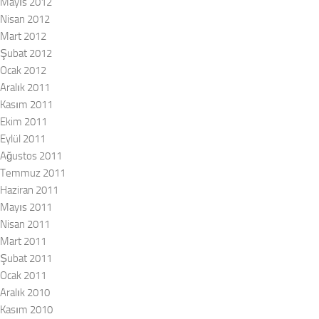
Mayıs 2012
Nisan 2012
Mart 2012
Şubat 2012
Ocak 2012
Aralık 2011
Kasım 2011
Ekim 2011
Eylül 2011
Ağustos 2011
Temmuz 2011
Haziran 2011
Mayıs 2011
Nisan 2011
Mart 2011
Şubat 2011
Ocak 2011
Aralık 2010
Kasım 2010