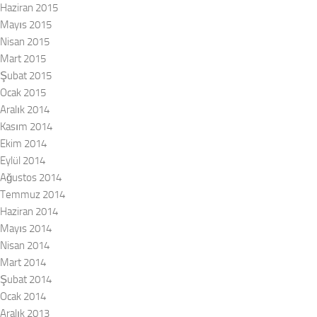
Haziran 2015
Mayıs 2015
Nisan 2015
Mart 2015
Şubat 2015
Ocak 2015
Aralık 2014
Kasım 2014
Ekim 2014
Eylül 2014
Ağustos 2014
Temmuz 2014
Haziran 2014
Mayıs 2014
Nisan 2014
Mart 2014
Şubat 2014
Ocak 2014
Aralık 2013