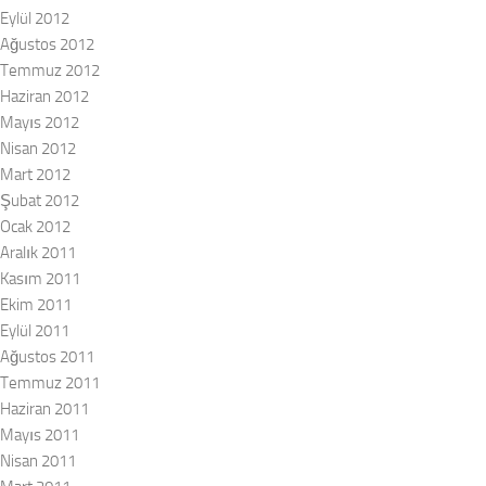
Eylül 2012
Ağustos 2012
Temmuz 2012
Haziran 2012
Mayıs 2012
Nisan 2012
Mart 2012
Şubat 2012
Ocak 2012
Aralık 2011
Kasım 2011
Ekim 2011
Eylül 2011
Ağustos 2011
Temmuz 2011
Haziran 2011
Mayıs 2011
Nisan 2011