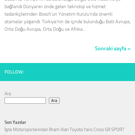
bağlandı Dünyanın önde gelen teknoloji ve hizmet
tedarikçilerinden Bosch’un Yönetim Kurulu’nda önemli
atamalar yaşandı. Türkiye’nin de içinde bulunduğu Batı Avrupa,
Orta Doğu Avrupa, Orta Doğu ve Afrika...
Sonraki sayfa »
FOLLOW:
Ara
Ara
Son Yazılar
İşte Motorsporlarından İlham Alan Toyota Yaris Cross GR SPORT