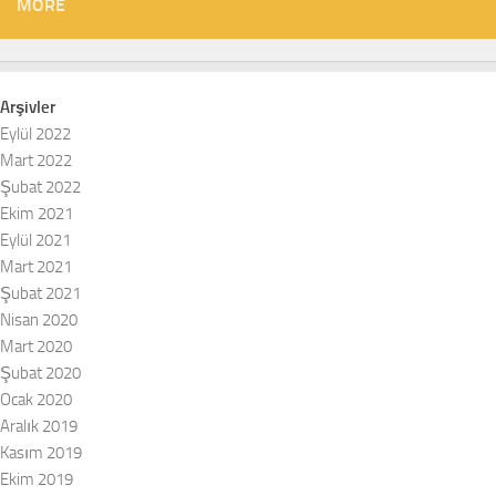
MORE
Arşivler
Eylül 2022
Mart 2022
Şubat 2022
Ekim 2021
Eylül 2021
Mart 2021
Şubat 2021
Nisan 2020
Mart 2020
Şubat 2020
Ocak 2020
Aralık 2019
Kasım 2019
Ekim 2019