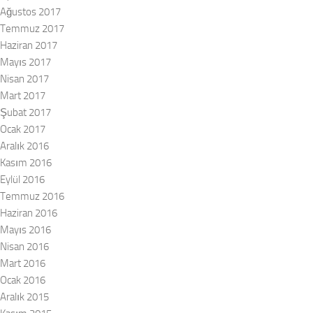
Ağustos 2017
Temmuz 2017
Haziran 2017
Mayıs 2017
Nisan 2017
Mart 2017
Şubat 2017
Ocak 2017
Aralık 2016
Kasım 2016
Eylül 2016
Temmuz 2016
Haziran 2016
Mayıs 2016
Nisan 2016
Mart 2016
Ocak 2016
Aralık 2015