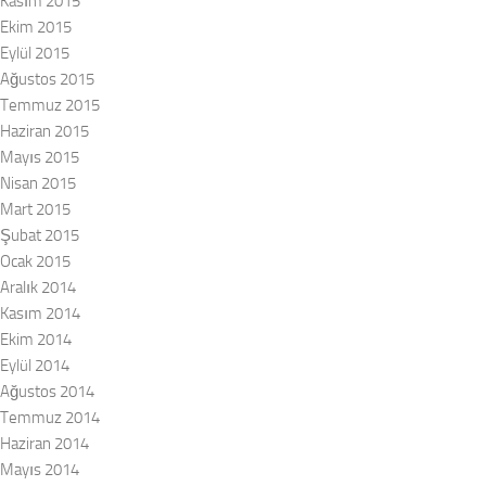
Kasım 2015
Ekim 2015
Eylül 2015
Ağustos 2015
Temmuz 2015
Haziran 2015
Mayıs 2015
Nisan 2015
Mart 2015
Şubat 2015
Ocak 2015
Aralık 2014
Kasım 2014
Ekim 2014
Eylül 2014
Ağustos 2014
Temmuz 2014
Haziran 2014
Mayıs 2014