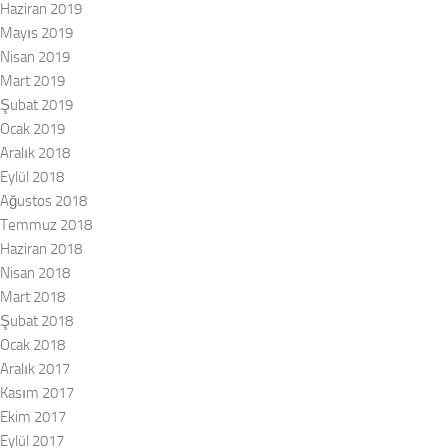
Haziran 2019
Mayıs 2019
Nisan 2019
Mart 2019
Şubat 2019
Ocak 2019
Aralık 2018
Eylül 2018
Ağustos 2018
Temmuz 2018
Haziran 2018
Nisan 2018
Mart 2018
Şubat 2018
Ocak 2018
Aralık 2017
Kasım 2017
Ekim 2017
Eylül 2017