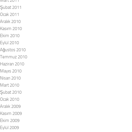
Mart 2011
Şubat 2011
Ocak 2011
Aralık 2010
Kasım 2010
Ekim 2010
Eylül 2010
Ağustos 2010
Temmuz 2010
Haziran 2010
Mayıs 2010
Nisan 2010
Mart 2010
Şubat 2010
Ocak 2010
Aralık 2009
Kasım 2009
Ekim 2009
Eylül 2009