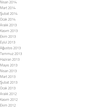
Nisan 2014
Mart 2014
Şubat 2014
Ocak 2014
Aralık 2013
Kasım 2013
Ekim 2013
Eylül 2013
Ağustos 2013
Temmuz 2013
Haziran 2013
Mayıs 2013
Nisan 2013
Mart 2013
Şubat 2013
Ocak 2013
Aralık 2012
Kasım 2012
Ekim 2012