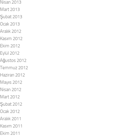
Nisan 2013
Mart 2013
Şubat 2013
Ocak 2013
Aralık 2012
Kasım 2012
Ekim 2012
Eylül 2012
Ağustos 2012
Temmuz 2012
Haziran 2012
Mayıs 2012
Nisan 2012
Mart 2012
Şubat 2012
Ocak 2012
Aralık 2011
Kasım 2011
Ekim 2011