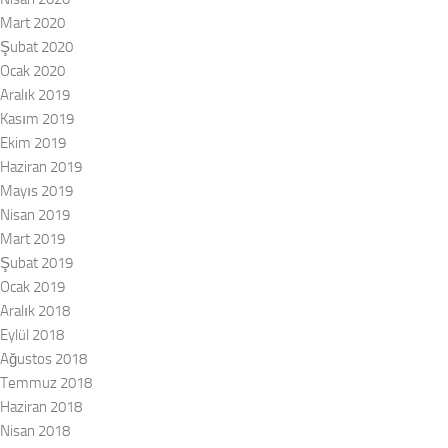
Mart 2020
Şubat 2020
Ocak 2020
Aralık 2019
Kasım 2019
Ekim 2019
Haziran 2019
Mayıs 2019
Nisan 2019
Mart 2019
Şubat 2019
Ocak 2019
Aralık 2018
Eylül 2018
Ağustos 2018
Temmuz 2018
Haziran 2018
Nisan 2018