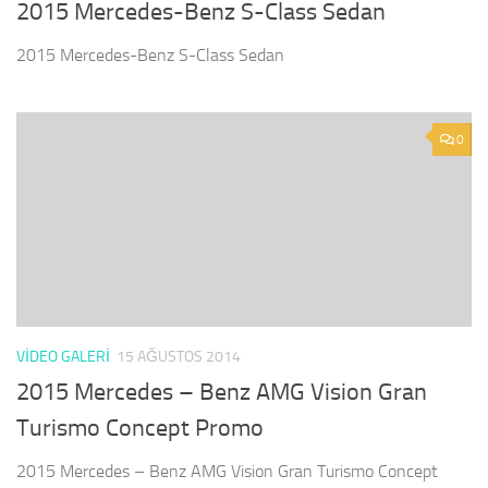
2015 Mercedes-Benz S-Class Sedan
2015 Mercedes-Benz S-Class Sedan
0
VIDEO GALERI
15 AĞUSTOS 2014
2015 Mercedes – Benz AMG Vision Gran
Turismo Concept Promo
2015 Mercedes – Benz AMG Vision Gran Turismo Concept