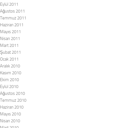
Eylül 2011
Ağustos 2011
Temmuz 2011
Haziran 2011
Mayıs 2011
Nisan 2011
Mart 2011
Şubat 2011
Ocak 2011
Aralık 2010
Kasım 2010
Ekim 2010
Eylül 2010
Ağustos 2010
Temmuz 2010
Haziran 2010
Mayıs 2010
Nisan 2010
Mart 2010