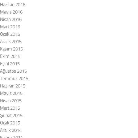
Haziran 2016
Mayıs 2016
Nisan 2016
Mart 2016
Ocak 2016
Aralık 2015
Kasım 2015
Ekim 2015
Eylül 2015
Ağustos 2015
Temmuz 2015
Haziran 2015
Mayıs 2015
Nisan 2015
Mart 2015
Şubat 2015
Ocak 2015
Aralık 2014
Kasım 2014