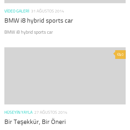
VIDEO GALERI
31 AĞUSTOS 2014
BMW i8 hybrid sports car
BMW i8 hybrid sports car
0
HÜSEYIN YAYLA
27 AĞUSTOS 2014
Bir Teşekkür, Bir Öneri