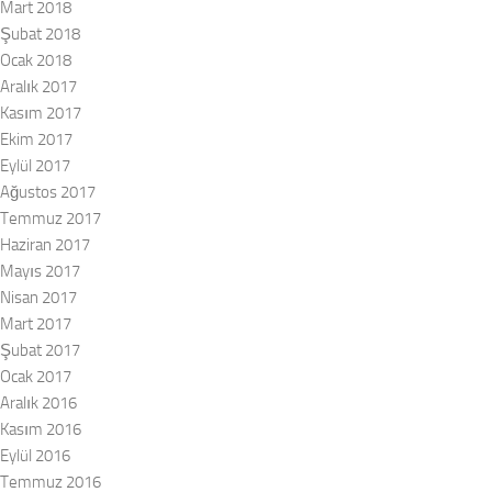
Mart 2018
Şubat 2018
Ocak 2018
Aralık 2017
Kasım 2017
Ekim 2017
Eylül 2017
Ağustos 2017
Temmuz 2017
Haziran 2017
Mayıs 2017
Nisan 2017
Mart 2017
Şubat 2017
Ocak 2017
Aralık 2016
Kasım 2016
Eylül 2016
Temmuz 2016