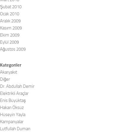
Şubat 2010
Ocak 2010
Aralık 2009
Kasım 2009
Ekim 2009
Eylül 2009
Ağustos 2009
Kategoriler
Akaryakıt
Diğer
Dr. Abdullah Demir
Elektrikli Araçlar
Enis Büyüktaş
Hakan Öksüz
Hüseyin Yayla
Kampanyalar
Lutfullah Duman