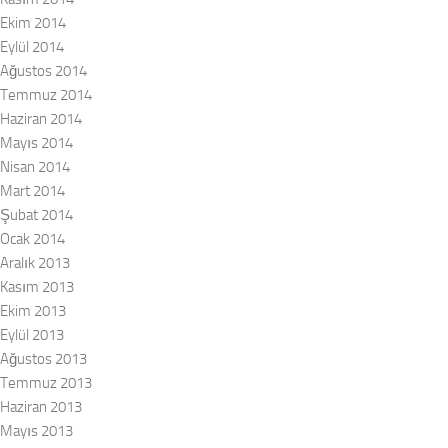
Ekim 2014
Eylül 2014
Ağustos 2014
Temmuz 2014
Haziran 2014
Mayıs 2014
Nisan 2014
Mart 2014
Şubat 2014
Ocak 2014
Aralık 2013
Kasım 2013
Ekim 2013
Eylül 2013
Ağustos 2013
Temmuz 2013
Haziran 2013
Mayıs 2013