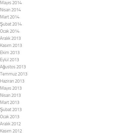
Mayıs 2014
Nisan 2014
Mart 2014
Şubat 2014
Ocak 2014
Aralık 2013
Kasım 2013
Ekim 2013
Eylül 2013
Ağustos 2013
Temmuz 2013
Haziran 2013
Mayıs 2013
Nisan 2013
Mart 2013
Şubat 2013
Ocak 2013
Aralık 2012
Kasım 2012