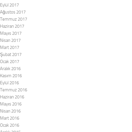
Eylül 2017
Ağustos 2017
Temmuz 2017
Haziran 2017
Mayıs 2017
Nisan 2017
Mart 2017
Şubat 2017
Ocak 2017
Aralık 2016
Kasım 2016
Eylül 2016
Temmuz 2016
Haziran 2016
Mayıs 2016
Nisan 2016
Mart 2016
Ocak 2016