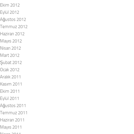
Ekim 2012
Eylül 2012
Ağustos 2012
Temmuz 2012
Haziran 2012
Mayıs 2012
Nisan 2012
Mart 2012
Şubat 2012
Ocak 2012
Aralık 2011
Kasım 2011
Ekim 2011
Eylül 2011
Ağustos 2011
Temmuz 2011
Haziran 2011
Mayıs 2011