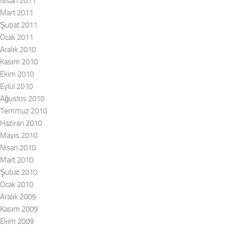
Nisan 2011
Mart 2011
Şubat 2011
Ocak 2011
Aralık 2010
Kasım 2010
Ekim 2010
Eylül 2010
Ağustos 2010
Temmuz 2010
Haziran 2010
Mayıs 2010
Nisan 2010
Mart 2010
Şubat 2010
Ocak 2010
Aralık 2009
Kasım 2009
Ekim 2009