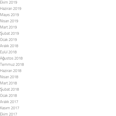
Ekim 2019
Haziran 2019
Mayıs 2019
Nisan 2019
Mart 2019
Şubat 2019
Ocak 2019
Aralık 2018
Eylül 2018
Ağustos 2018
Temmuz 2018
Haziran 2018
Nisan 2018
Mart 2018
Şubat 2018
Ocak 2018
Aralık 2017
Kasım 2017
Ekim 2017