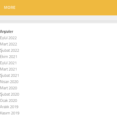
MORE
Arşivler
Eylül 2022
Mart 2022
Şubat 2022
Ekim 2021
Eylül 2021
Mart 2021
Şubat 2021
Nisan 2020
Mart 2020
Şubat 2020
Ocak 2020
Aralık 2019
Kasım 2019