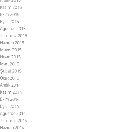
Aralık 2015
Kasım 2015
Ekim 2015
Eylül 2015
Ağustos 2015
Temmuz 2015
Haziran 2015
Mayıs 2015
Nisan 2015
Mart 2015
Şubat 2015
Ocak 2015
Aralık 2014
Kasım 2014
Ekim 2014
Eylül 2014
Ağustos 2014
Temmuz 2014
Haziran 2014