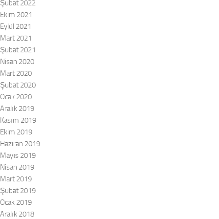
Şubat 2022
Ekim 2021
Eylül 2021
Mart 2021
Şubat 2021
Nisan 2020
Mart 2020
Şubat 2020
Ocak 2020
Aralık 2019
Kasım 2019
Ekim 2019
Haziran 2019
Mayıs 2019
Nisan 2019
Mart 2019
Şubat 2019
Ocak 2019
Aralık 2018