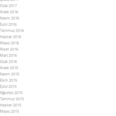
Ocak 2017
Aralık 2016
Kasım 2016
Eylül 2016
Temmuz 2016
Haziran 2016
Mayıs 2016
Nisan 2016
Mart 2016
Ocak 2016
Aralık 2015
Kasım 2015
Ekim 2015
Eylül 2015
Ağustos 2015
Temmuz 2015
Haziran 2015
Mayıs 2015