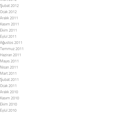
Şubat 2012
Ocak 2012
Aralık 2011
Kasım 2011
Ekim 2011
Eylül 2011
Ağustos 2011
Temmuz 2011
Haziran 2011
Mayıs 2011
Nisan 2011
Mart 2011
Şubat 2011
Ocak 2011
Aralık 2010
Kasım 2010
Ekim 2010
Eylül 2010