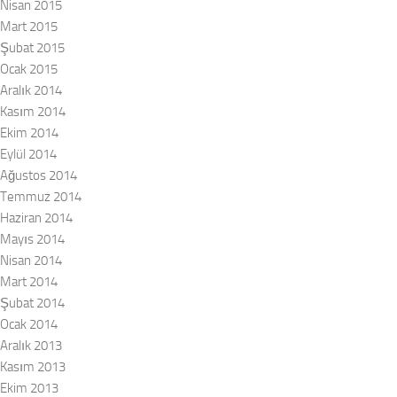
Nisan 2015
Mart 2015
Şubat 2015
Ocak 2015
Aralık 2014
Kasım 2014
Ekim 2014
Eylül 2014
Ağustos 2014
Temmuz 2014
Haziran 2014
Mayıs 2014
Nisan 2014
Mart 2014
Şubat 2014
Ocak 2014
Aralık 2013
Kasım 2013
Ekim 2013