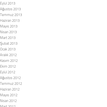
Eylül 2013
Ağustos 2013
Temmuz 2013
Haziran 2013
Mayıs 2013
Nisan 2013
Mart 2013
Şubat 2013
Ocak 2013
Aralık 2012
Kasım 2012
Ekim 2012
Eylül 2012
Ağustos 2012
Temmuz 2012
Haziran 2012
Mayıs 2012
Nisan 2012
Mart 2012