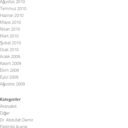
Ağustos 2010
Temmuz 2010
Haziran 2010
Mayıs 2010
Nisan 2010
Mart 2010
Şubat 2010
Ocak 2010
Aralık 2009
Kasım 2009
Ekim 2009
Eylül 2009
Ağustos 2009
Kategoriler
Akaryakıt
Diğer
Dr. Abdullah Demir
Elektrikli Araçlar