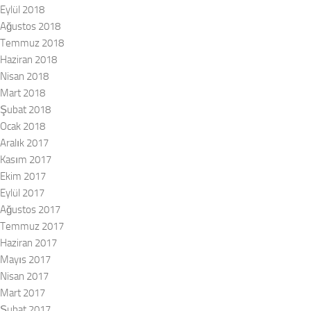
Eylül 2018
Ağustos 2018
Temmuz 2018
Haziran 2018
Nisan 2018
Mart 2018
Şubat 2018
Ocak 2018
Aralık 2017
Kasım 2017
Ekim 2017
Eylül 2017
Ağustos 2017
Temmuz 2017
Haziran 2017
Mayıs 2017
Nisan 2017
Mart 2017
Şubat 2017