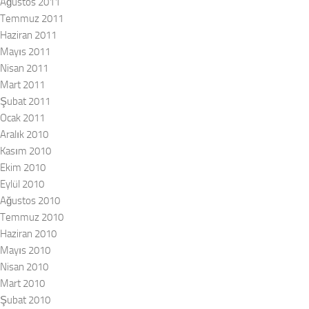
Ağustos 2011
Temmuz 2011
Haziran 2011
Mayıs 2011
Nisan 2011
Mart 2011
Şubat 2011
Ocak 2011
Aralık 2010
Kasım 2010
Ekim 2010
Eylül 2010
Ağustos 2010
Temmuz 2010
Haziran 2010
Mayıs 2010
Nisan 2010
Mart 2010
Şubat 2010