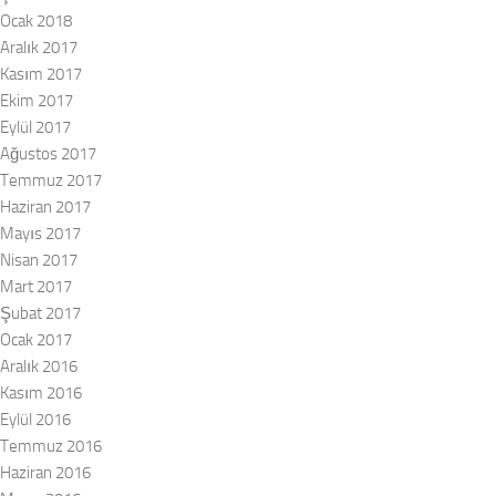
Ocak 2018
Aralık 2017
Kasım 2017
Ekim 2017
Eylül 2017
Ağustos 2017
Temmuz 2017
Haziran 2017
Mayıs 2017
Nisan 2017
Mart 2017
Şubat 2017
Ocak 2017
Aralık 2016
Kasım 2016
Eylül 2016
Temmuz 2016
Haziran 2016