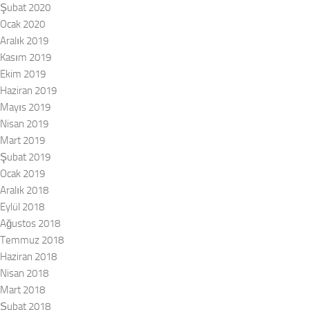
Şubat 2020
Ocak 2020
Aralık 2019
Kasım 2019
Ekim 2019
Haziran 2019
Mayıs 2019
Nisan 2019
Mart 2019
Şubat 2019
Ocak 2019
Aralık 2018
Eylül 2018
Ağustos 2018
Temmuz 2018
Haziran 2018
Nisan 2018
Mart 2018
Şubat 2018