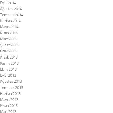
Eylül 2014
Ağustos 2014
Temmuz 2014
Haziran 2014
Mayıs 2014
Nisan 2014
Mart 2014
Şubat 2014
Ocak 2014
Aralık 2013
Kasım 2013
Ekim 2013
Eylül 2013
Ağustos 2013
Temmuz 2013
Haziran 2013
Mayıs 2013
Nisan 2013
Mart 2013