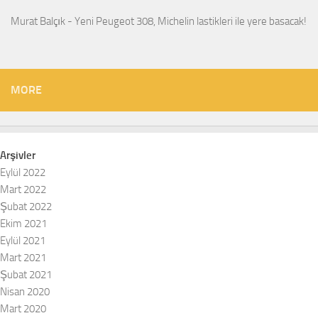
Murat Balçık
-
Yeni Peugeot 308, Michelin lastikleri ile yere basacak!
MORE
Arşivler
Eylül 2022
Mart 2022
Şubat 2022
Ekim 2021
Eylül 2021
Mart 2021
Şubat 2021
Nisan 2020
Mart 2020