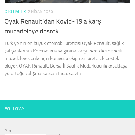
OTO HABER
2 NISAN 2020
Oyak Renault’dan Kovid-19’a karşı
mücadeleye destek
Türkiye’nin en büyük otomobil üreticisi Oyak Renault, sağlık
çalışanlarının Koronavirüs salgınına karşı verdikleri özverili
mücadeleye, onlar için koruyucu ekipman üreterek destek
oluyor. OYAK Renault, Bursa İl Sağlık Müdürlüğü ile ortaklaşa
yürüttüğü çalışma kapsamında, salgın...
FOLLOW:
Ara