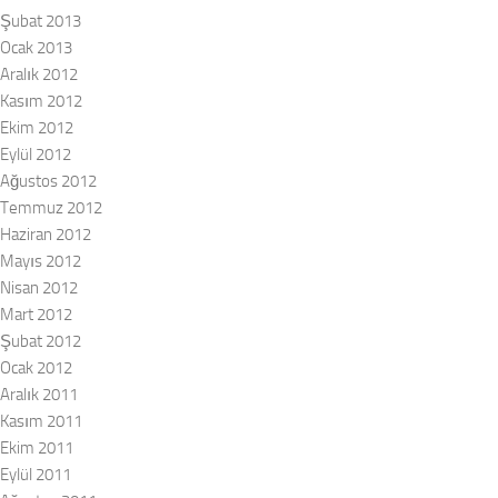
Şubat 2013
Ocak 2013
Aralık 2012
Kasım 2012
Ekim 2012
Eylül 2012
Ağustos 2012
Temmuz 2012
Haziran 2012
Mayıs 2012
Nisan 2012
Mart 2012
Şubat 2012
Ocak 2012
Aralık 2011
Kasım 2011
Ekim 2011
Eylül 2011