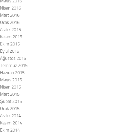
Mayıs 2016
Nisan 2016
Mart 2016
Ocak 2016
Aralık 2015
Kasım 2015
Ekim 2015
Eylül 2015
Ağustos 2015
Temmuz 2015
Haziran 2015
Mayıs 2015
Nisan 2015
Mart 2015
Şubat 2015
Ocak 2015
Aralık 2014
Kasım 2014
Ekim 2014