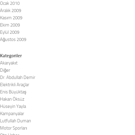
Ocak 2010
Aralık 2009
Kasım 2009
Ekim 2009
Eylül 2009
Ağustos 2009
Kategoriler
Akaryakıt
Diğer
Dr. Abdullah Demir
Elektrikli Araçlar
Enis Büyüktaş
Hakan Öksüz
Hüseyin Yayla
Kampanyalar
Lutfullah Duman
Motor Sporları