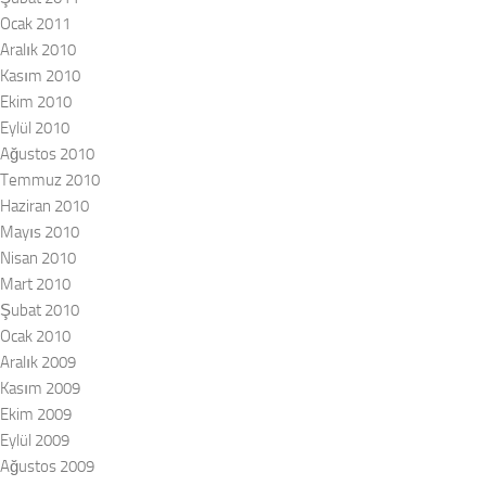
Ocak 2011
Aralık 2010
Kasım 2010
Ekim 2010
Eylül 2010
Ağustos 2010
Temmuz 2010
Haziran 2010
Mayıs 2010
Nisan 2010
Mart 2010
Şubat 2010
Ocak 2010
Aralık 2009
Kasım 2009
Ekim 2009
Eylül 2009
Ağustos 2009