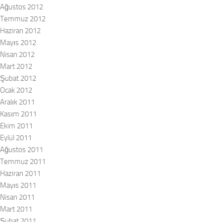
Ağustos 2012
Temmuz 2012
Haziran 2012
Mayıs 2012
Nisan 2012
Mart 2012
Şubat 2012
Ocak 2012
Aralık 2011
Kasım 2011
Ekim 2011
Eylül 2011
Ağustos 2011
Temmuz 2011
Haziran 2011
Mayıs 2011
Nisan 2011
Mart 2011
Şubat 2011