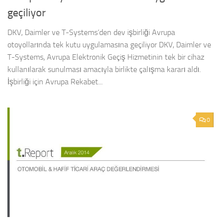
geçiliyor
DKV, Daimler ve T-Systems’den dev işbirliği Avrupa
otoyollarında tek kutu uygulamasına geçiliyor DKV, Daimler ve
T-Systems, Avrupa Elektronik Geçiş Hizmetinin tek bir cihaz
kullanılarak sunulması amacıyla birlikte çalışma kararı aldı.
İşbirliği için Avrupa Rekabet...
0