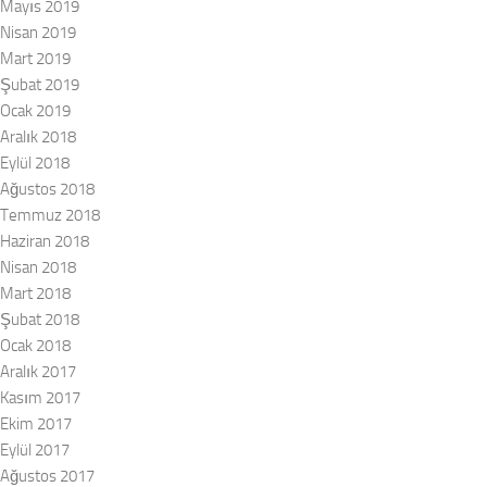
Mayıs 2019
Nisan 2019
Mart 2019
Şubat 2019
Ocak 2019
Aralık 2018
Eylül 2018
Ağustos 2018
Temmuz 2018
Haziran 2018
Nisan 2018
Mart 2018
Şubat 2018
Ocak 2018
Aralık 2017
Kasım 2017
Ekim 2017
Eylül 2017
Ağustos 2017