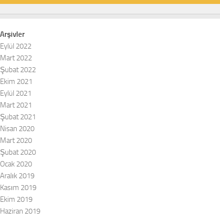
Arşivler
Eylül 2022
Mart 2022
Şubat 2022
Ekim 2021
Eylül 2021
Mart 2021
Şubat 2021
Nisan 2020
Mart 2020
Şubat 2020
Ocak 2020
Aralık 2019
Kasım 2019
Ekim 2019
Haziran 2019