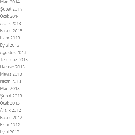
Mart 2014
Şubat 2014
Ocak 2014
Aralık 2013
Kasım 2013
Ekim 2013
Eylül 2013
Ağustos 2013
Temmuz 2013
Haziran 2013
Mayıs 2013
Nisan 2013
Mart 2013
Şubat 2013
Ocak 2013
Aralık 2012
Kasım 2012
Ekim 2012
Eylül 2012