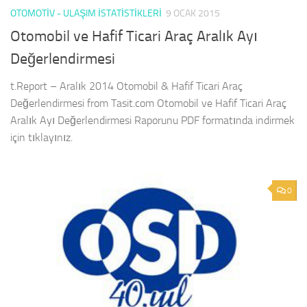
OTOMOTIV - ULAŞIM İSTATISTIKLERI
9 OCAK 2015
Otomobil ve Hafif Ticari Araç Aralık Ayı
Değerlendirmesi
t.Report – Aralık 2014 Otomobil & Hafif Ticari Araç
Değerlendirmesi from Tasit.com Otomobil ve Hafif Ticari Araç
Aralık Ayı Değerlendirmesi Raporunu PDF formatında indirmek
için tıklayınız.
0