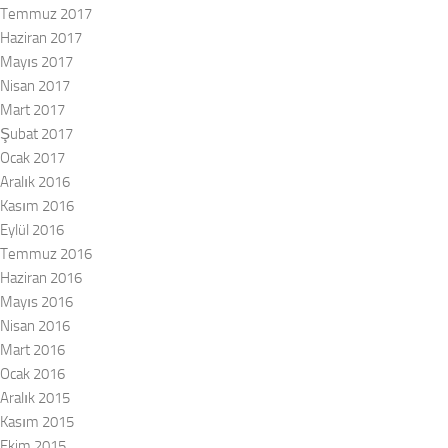
Temmuz 2017
Haziran 2017
Mayıs 2017
Nisan 2017
Mart 2017
Şubat 2017
Ocak 2017
Aralık 2016
Kasım 2016
Eylül 2016
Temmuz 2016
Haziran 2016
Mayıs 2016
Nisan 2016
Mart 2016
Ocak 2016
Aralık 2015
Kasım 2015
Ekim 2015