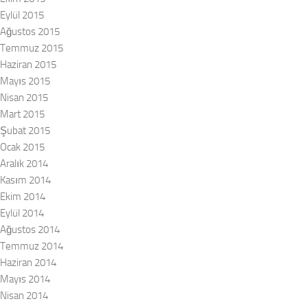
Eylül 2015
Ağustos 2015
Temmuz 2015
Haziran 2015
Mayıs 2015
Nisan 2015
Mart 2015
Şubat 2015
Ocak 2015
Aralık 2014
Kasım 2014
Ekim 2014
Eylül 2014
Ağustos 2014
Temmuz 2014
Haziran 2014
Mayıs 2014
Nisan 2014