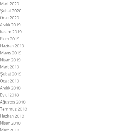
Mart 2020
Şubat 2020
Ocak 2020
Aralık 2019
Kasım 2019
Ekim 2019
Haziran 2019
Mayıs 2019
Nisan 2019
Mart 2019
Şubat 2019
Ocak 2019
Aralık 2018
Eylül 2018
Ağustos 2018
Temmuz 2018
Haziran 2018
Nisan 2018
Mart 2018