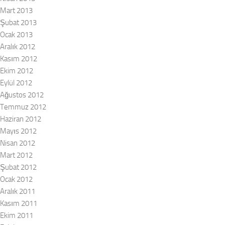
Mart 2013
Şubat 2013
Ocak 2013
Aralık 2012
Kasım 2012
Ekim 2012
Eylül 2012
Ağustos 2012
Temmuz 2012
Haziran 2012
Mayıs 2012
Nisan 2012
Mart 2012
Şubat 2012
Ocak 2012
Aralık 2011
Kasım 2011
Ekim 2011