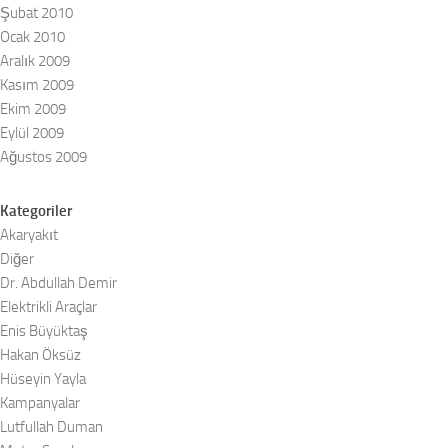
Şubat 2010
Ocak 2010
Aralık 2009
Kasım 2009
Ekim 2009
Eylül 2009
Ağustos 2009
Kategoriler
Akaryakıt
Diğer
Dr. Abdullah Demir
Elektrikli Araçlar
Enis Büyüktaş
Hakan Öksüz
Hüseyin Yayla
Kampanyalar
Lutfullah Duman