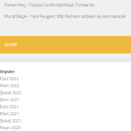
Furkan Kılıç
-
Toyota Corolla Hatchback Türkiye’de
Murat Balçık
-
Yeni Peugeot 308, Michelin lastikleri ile yere basacak!
MORE
Arşivler
Eylül 2022
Mart 2022
Şubat 2022
Ekim 2021
Eylül 2021
Mart 2021
Şubat 2021
Nisan 2020