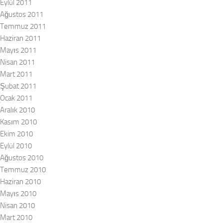
Eylül 2011
Ağustos 2011
Temmuz 2011
Haziran 2011
Mayıs 2011
Nisan 2011
Mart 2011
Şubat 2011
Ocak 2011
Aralık 2010
Kasım 2010
Ekim 2010
Eylül 2010
Ağustos 2010
Temmuz 2010
Haziran 2010
Mayıs 2010
Nisan 2010
Mart 2010