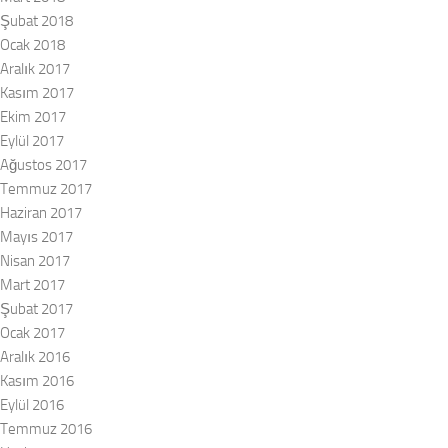
Şubat 2018
Ocak 2018
Aralık 2017
Kasım 2017
Ekim 2017
Eylül 2017
Ağustos 2017
Temmuz 2017
Haziran 2017
Mayıs 2017
Nisan 2017
Mart 2017
Şubat 2017
Ocak 2017
Aralık 2016
Kasım 2016
Eylül 2016
Temmuz 2016