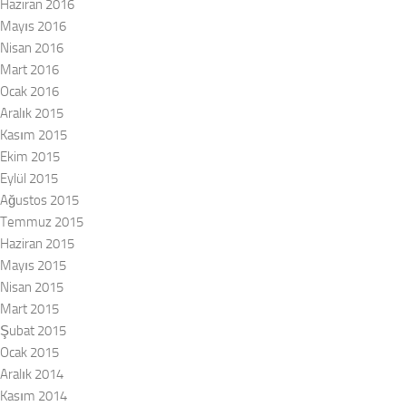
Haziran 2016
Mayıs 2016
Nisan 2016
Mart 2016
Ocak 2016
Aralık 2015
Kasım 2015
Ekim 2015
Eylül 2015
Ağustos 2015
Temmuz 2015
Haziran 2015
Mayıs 2015
Nisan 2015
Mart 2015
Şubat 2015
Ocak 2015
Aralık 2014
Kasım 2014