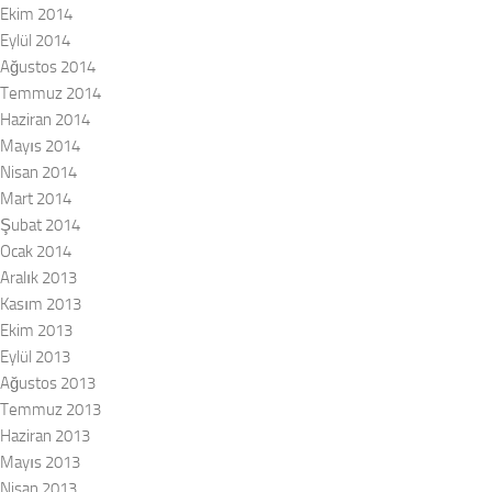
Ekim 2014
Eylül 2014
Ağustos 2014
Temmuz 2014
Haziran 2014
Mayıs 2014
Nisan 2014
Mart 2014
Şubat 2014
Ocak 2014
Aralık 2013
Kasım 2013
Ekim 2013
Eylül 2013
Ağustos 2013
Temmuz 2013
Haziran 2013
Mayıs 2013
Nisan 2013