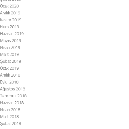
Ocak 2020
Aralık 2019
Kasım 2019
Ekim 2019
Haziran 2019
Mayıs 2019
Nisan 2019
Mart 2019
Şubat 2019
Ocak 2019
Aralık 2018
Eylül 2018
Ağustos 2018
Temmuz 2018
Haziran 2018
Nisan 2018
Mart 2018
Şubat 2018