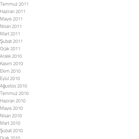
Temmuz 2011
Haziran 2011
Mayıs 2011
Nisan 2011
Mart 2011
Şubat 2011
Ocak 2011
Aralık 2010
Kasım 2010
Ekim 2010
Eylül 2010
Ağustos 2010
Temmuz 2010
Haziran 2010
Mayıs 2010
Nisan 2010
Mart 2010
Şubat 2010
Ocak 2010