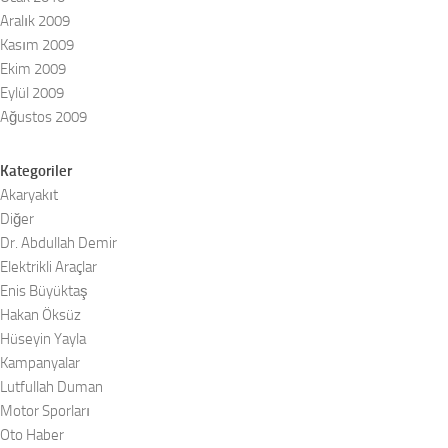
Aralık 2009
Kasım 2009
Ekim 2009
Eylül 2009
Ağustos 2009
Kategoriler
Akaryakıt
Diğer
Dr. Abdullah Demir
Elektrikli Araçlar
Enis Büyüktaş
Hakan Öksüz
Hüseyin Yayla
Kampanyalar
Lutfullah Duman
Motor Sporları
Oto Haber