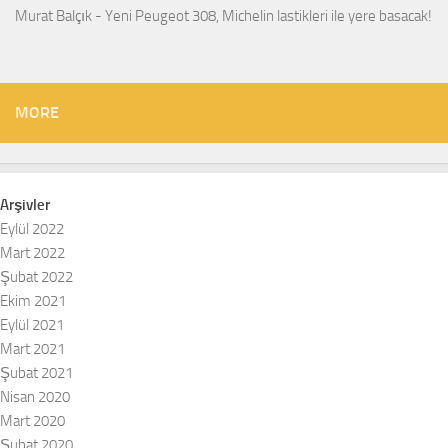
Murat Balçık
-
Yeni Peugeot 308, Michelin lastikleri ile yere basacak!
MORE
Arşivler
Eylül 2022
Mart 2022
Şubat 2022
Ekim 2021
Eylül 2021
Mart 2021
Şubat 2021
Nisan 2020
Mart 2020
Şubat 2020