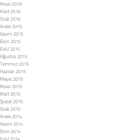
Nisan 2016
Mart 2016
Ocak 2016
Aralık 2015
Kasım 2015
Ekim 2015
Eylül 2015
Ağustos 2015
Temmuz 2015
Haziran 2015
Mayıs 2015
Nisan 2015
Mart 2015
Şubat 2015
Ocak 2015
Aralık 2014
Kasım 2014
Ekim 2014
Eylül 2014