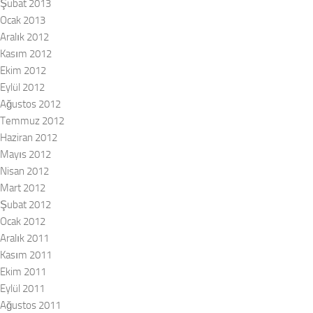
Şubat 2013
Ocak 2013
Aralık 2012
Kasım 2012
Ekim 2012
Eylül 2012
Ağustos 2012
Temmuz 2012
Haziran 2012
Mayıs 2012
Nisan 2012
Mart 2012
Şubat 2012
Ocak 2012
Aralık 2011
Kasım 2011
Ekim 2011
Eylül 2011
Ağustos 2011