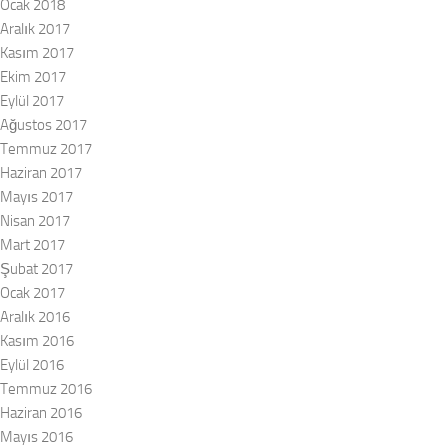
Ocak 2018
Aralık 2017
Kasım 2017
Ekim 2017
Eylül 2017
Ağustos 2017
Temmuz 2017
Haziran 2017
Mayıs 2017
Nisan 2017
Mart 2017
Şubat 2017
Ocak 2017
Aralık 2016
Kasım 2016
Eylül 2016
Temmuz 2016
Haziran 2016
Mayıs 2016