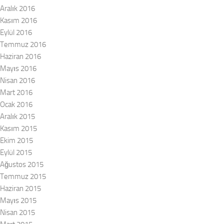
Aralık 2016
Kasım 2016
Eylül 2016
Temmuz 2016
Haziran 2016
Mayıs 2016
Nisan 2016
Mart 2016
Ocak 2016
Aralık 2015
Kasım 2015
Ekim 2015
Eylül 2015
Ağustos 2015
Temmuz 2015
Haziran 2015
Mayıs 2015
Nisan 2015