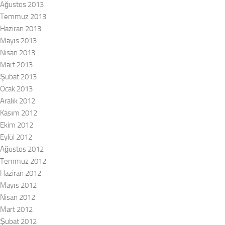
Ağustos 2013
Temmuz 2013
Haziran 2013
Mayıs 2013
Nisan 2013
Mart 2013
Şubat 2013
Ocak 2013
Aralık 2012
Kasım 2012
Ekim 2012
Eylül 2012
Ağustos 2012
Temmuz 2012
Haziran 2012
Mayıs 2012
Nisan 2012
Mart 2012
Şubat 2012