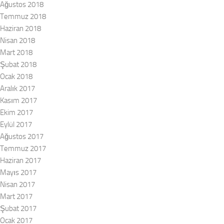
Ağustos 2018
Temmuz 2018
Haziran 2018
Nisan 2018
Mart 2018
Şubat 2018
Ocak 2018
Aralık 2017
Kasım 2017
Ekim 2017
Eylül 2017
Ağustos 2017
Temmuz 2017
Haziran 2017
Mayıs 2017
Nisan 2017
Mart 2017
Şubat 2017
Ocak 2017