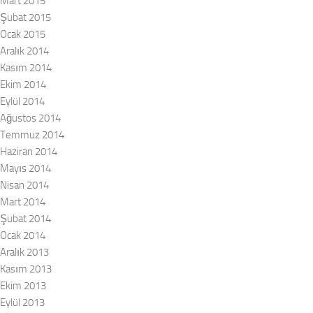
Mart 2015
Şubat 2015
Ocak 2015
Aralık 2014
Kasım 2014
Ekim 2014
Eylül 2014
Ağustos 2014
Temmuz 2014
Haziran 2014
Mayıs 2014
Nisan 2014
Mart 2014
Şubat 2014
Ocak 2014
Aralık 2013
Kasım 2013
Ekim 2013
Eylül 2013