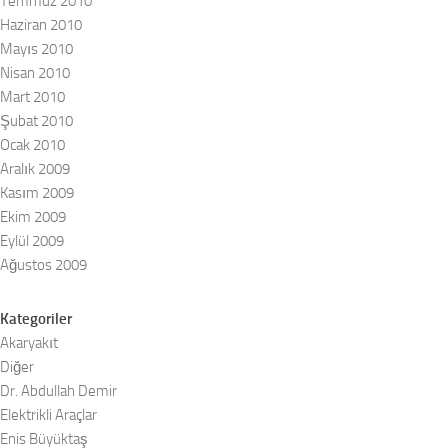
Temmuz 2010
Haziran 2010
Mayıs 2010
Nisan 2010
Mart 2010
Şubat 2010
Ocak 2010
Aralık 2009
Kasım 2009
Ekim 2009
Eylül 2009
Ağustos 2009
Kategoriler
Akaryakıt
Diğer
Dr. Abdullah Demir
Elektrikli Araçlar
Enis Büyüktaş