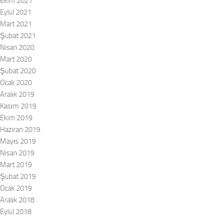
Ekim 2021
Eylül 2021
Mart 2021
Şubat 2021
Nisan 2020
Mart 2020
Şubat 2020
Ocak 2020
Aralık 2019
Kasım 2019
Ekim 2019
Haziran 2019
Mayıs 2019
Nisan 2019
Mart 2019
Şubat 2019
Ocak 2019
Aralık 2018
Eylül 2018