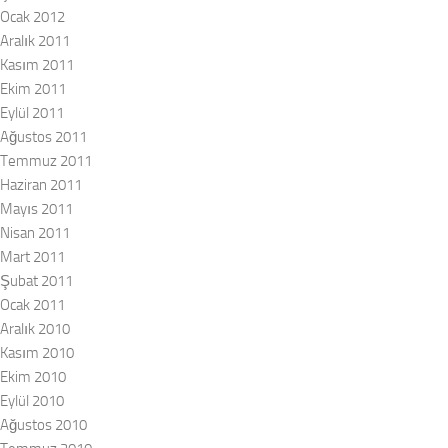
Ocak 2012
Aralık 2011
Kasım 2011
Ekim 2011
Eylül 2011
Ağustos 2011
Temmuz 2011
Haziran 2011
Mayıs 2011
Nisan 2011
Mart 2011
Şubat 2011
Ocak 2011
Aralık 2010
Kasım 2010
Ekim 2010
Eylül 2010
Ağustos 2010