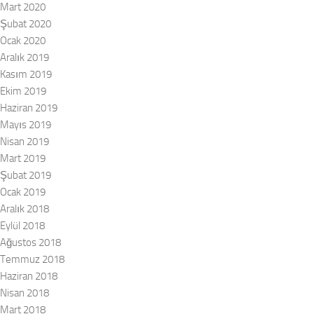
Mart 2020
Şubat 2020
Ocak 2020
Aralık 2019
Kasım 2019
Ekim 2019
Haziran 2019
Mayıs 2019
Nisan 2019
Mart 2019
Şubat 2019
Ocak 2019
Aralık 2018
Eylül 2018
Ağustos 2018
Temmuz 2018
Haziran 2018
Nisan 2018
Mart 2018