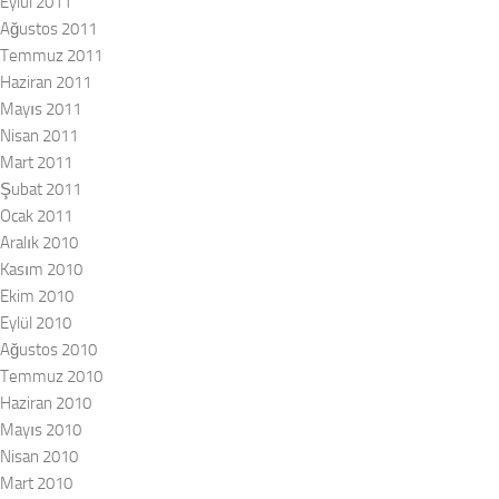
Eylül 2011
Ağustos 2011
Temmuz 2011
Haziran 2011
Mayıs 2011
Nisan 2011
Mart 2011
Şubat 2011
Ocak 2011
Aralık 2010
Kasım 2010
Ekim 2010
Eylül 2010
Ağustos 2010
Temmuz 2010
Haziran 2010
Mayıs 2010
Nisan 2010
Mart 2010