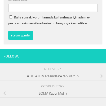
Daha sonraki yorumlarımda kullanılması için adım, e-
posta adresim ve site adresim bu tarayıcıya kaydedilsin.
FOLLOW:
NEXT STORY
ATV ile UTV arasında ne fark vardır?
PREVIOUS STORY
SOMA Kader Midir?