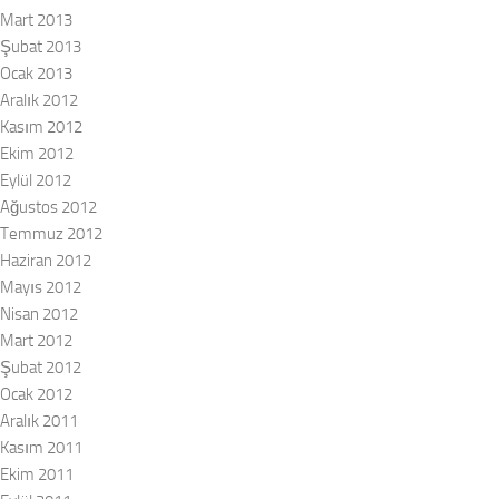
Mart 2013
Şubat 2013
Ocak 2013
Aralık 2012
Kasım 2012
Ekim 2012
Eylül 2012
Ağustos 2012
Temmuz 2012
Haziran 2012
Mayıs 2012
Nisan 2012
Mart 2012
Şubat 2012
Ocak 2012
Aralık 2011
Kasım 2011
Ekim 2011