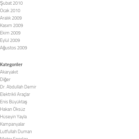
Şubat 2010
Ocak 2010
Aralık 2009
Kasım 2009
Ekim 2009
Eylül 2009
Ağustos 2009
Kategoriler
Akaryakıt
Diğer
Dr. Abdullah Demir
Elektrikli Araçlar
Enis Büyüktaş
Hakan Öksüz
Hüseyin Yayla
Kampanyalar
Lutfullah Duman