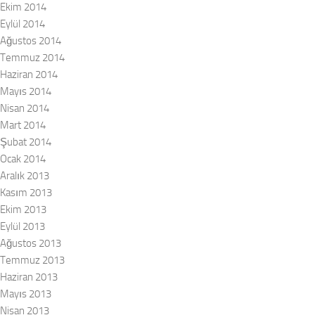
Ekim 2014
Eylül 2014
Ağustos 2014
Temmuz 2014
Haziran 2014
Mayıs 2014
Nisan 2014
Mart 2014
Şubat 2014
Ocak 2014
Aralık 2013
Kasım 2013
Ekim 2013
Eylül 2013
Ağustos 2013
Temmuz 2013
Haziran 2013
Mayıs 2013
Nisan 2013