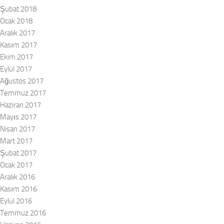
Şubat 2018
Ocak 2018
Aralık 2017
Kasım 2017
Ekim 2017
Eylül 2017
Ağustos 2017
Temmuz 2017
Haziran 2017
Mayıs 2017
Nisan 2017
Mart 2017
Şubat 2017
Ocak 2017
Aralık 2016
Kasım 2016
Eylül 2016
Temmuz 2016