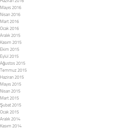
Haziran 2016
Mayıs 2016
Nisan 2016
Mart 2016
Ocak 2016
Aralık 2015
Kasım 2015
Ekim 2015
Eylül 2015
Ağustos 2015
Temmuz 2015
Haziran 2015
Mayıs 2015
Nisan 2015
Mart 2015
Şubat 2015
Ocak 2015
Aralık 2014
Kasım 2014