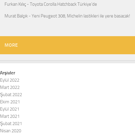
Furkan Kılıç
-
Toyota Corolla Hatchback Türkiye’de
Murat Balçık
-
Yeni Peugeot 308, Michelin lastikleri ile yere basacak!
MORE
Arşivler
Eylül 2022
Mart 2022
Şubat 2022
Ekim 2021
Eylül 2021
Mart 2021
Şubat 2021
Nisan 2020