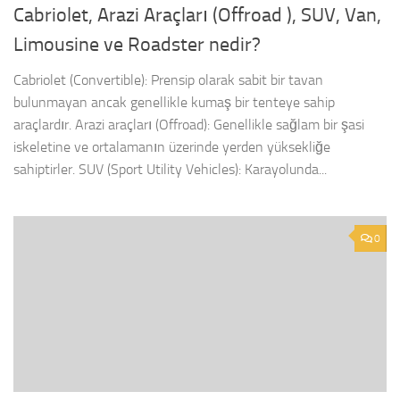
Cabriolet, Arazi Araçları (Offroad ), SUV, Van,
Limousine ve Roadster nedir?
Cabriolet (Convertible): Prensip olarak sabit bir tavan
bulunmayan ancak genellikle kumaş bir tenteye sahip
araçlardır. Arazi araçları (Offroad): Genellikle sağlam bir şasi
iskeletine ve ortalamanın üzerinde yerden yüksekliğe
sahiptirler. SUV (Sport Utility Vehicles): Karayolunda...
0