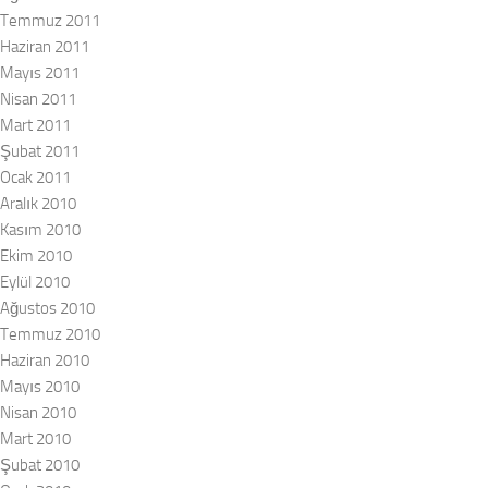
Temmuz 2011
Haziran 2011
Mayıs 2011
Nisan 2011
Mart 2011
Şubat 2011
Ocak 2011
Aralık 2010
Kasım 2010
Ekim 2010
Eylül 2010
Ağustos 2010
Temmuz 2010
Haziran 2010
Mayıs 2010
Nisan 2010
Mart 2010
Şubat 2010