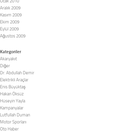
Ocak 2010
Aralık 2009
Kasım 2009
Ekim 2009
Eylül 2009
Ağustos 2009
Kategoriler
Akaryakıt
Diğer
Dr. Abdullah Demir
Elektrikli Araçlar
Enis Büyüktaş
Hakan Öksüz
Hüseyin Yayla
Kampanyalar
Lutfullah Duman
Motor Sporları
Oto Haber