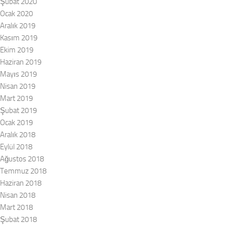
Şubat 2020
Ocak 2020
Aralık 2019
Kasım 2019
Ekim 2019
Haziran 2019
Mayıs 2019
Nisan 2019
Mart 2019
Şubat 2019
Ocak 2019
Aralık 2018
Eylül 2018
Ağustos 2018
Temmuz 2018
Haziran 2018
Nisan 2018
Mart 2018
Şubat 2018