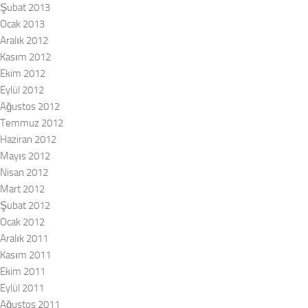
Şubat 2013
Ocak 2013
Aralık 2012
Kasım 2012
Ekim 2012
Eylül 2012
Ağustos 2012
Temmuz 2012
Haziran 2012
Mayıs 2012
Nisan 2012
Mart 2012
Şubat 2012
Ocak 2012
Aralık 2011
Kasım 2011
Ekim 2011
Eylül 2011
Ağustos 2011