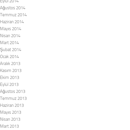
Eylül 2014
Ağustos 2014
Temmuz 2014
Haziran 2014
Mayıs 2014
Nisan 2014
Mart 2014
Şubat 2014
Ocak 2014
Aralık 2013
Kasım 2013
Ekim 2013
Eylül 2013
Ağustos 2013
Temmuz 2013
Haziran 2013
Mayıs 2013
Nisan 2013
Mart 2013