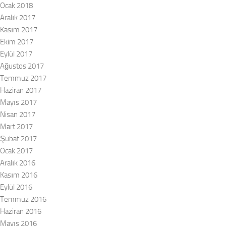
Ocak 2018
Aralık 2017
Kasım 2017
Ekim 2017
Eylül 2017
Ağustos 2017
Temmuz 2017
Haziran 2017
Mayıs 2017
Nisan 2017
Mart 2017
Şubat 2017
Ocak 2017
Aralık 2016
Kasım 2016
Eylül 2016
Temmuz 2016
Haziran 2016
Mayıs 2016