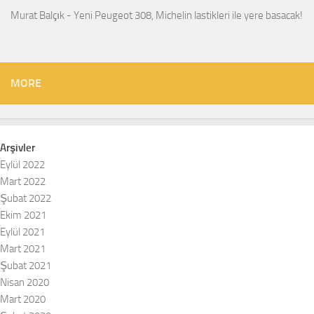
Murat Balçık
-
Yeni Peugeot 308, Michelin lastikleri ile yere basacak!
MORE
Arşivler
Eylül 2022
Mart 2022
Şubat 2022
Ekim 2021
Eylül 2021
Mart 2021
Şubat 2021
Nisan 2020
Mart 2020