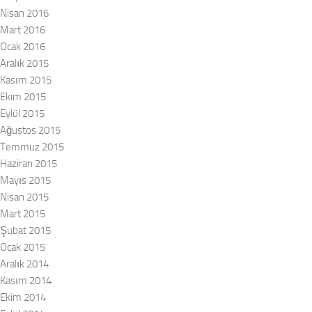
Nisan 2016
Mart 2016
Ocak 2016
Aralık 2015
Kasım 2015
Ekim 2015
Eylül 2015
Ağustos 2015
Temmuz 2015
Haziran 2015
Mayıs 2015
Nisan 2015
Mart 2015
Şubat 2015
Ocak 2015
Aralık 2014
Kasım 2014
Ekim 2014