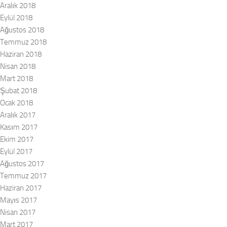
Aralık 2018
Eylül 2018
Ağustos 2018
Temmuz 2018
Haziran 2018
Nisan 2018
Mart 2018
Şubat 2018
Ocak 2018
Aralık 2017
Kasım 2017
Ekim 2017
Eylül 2017
Ağustos 2017
Temmuz 2017
Haziran 2017
Mayıs 2017
Nisan 2017
Mart 2017