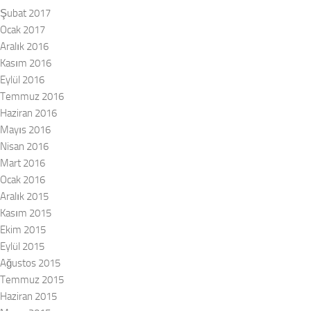
Şubat 2017
Ocak 2017
Aralık 2016
Kasım 2016
Eylül 2016
Temmuz 2016
Haziran 2016
Mayıs 2016
Nisan 2016
Mart 2016
Ocak 2016
Aralık 2015
Kasım 2015
Ekim 2015
Eylül 2015
Ağustos 2015
Temmuz 2015
Haziran 2015