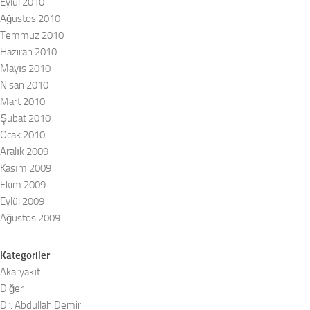
Eylül 2010
Ağustos 2010
Temmuz 2010
Haziran 2010
Mayıs 2010
Nisan 2010
Mart 2010
Şubat 2010
Ocak 2010
Aralık 2009
Kasım 2009
Ekim 2009
Eylül 2009
Ağustos 2009
Kategoriler
Akaryakıt
Diğer
Dr. Abdullah Demir