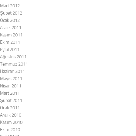
Mart 2012
Şubat 2012
Ocak 2012
Aralık 2011
Kasım 2011
Ekim 2011
Eylül 2011
Ağustos 2011
Temmuz 2011
Haziran 2011
Mayıs 2011
Nisan 2011
Mart 2011
Şubat 2011
Ocak 2011
Aralık 2010
Kasım 2010
Ekim 2010