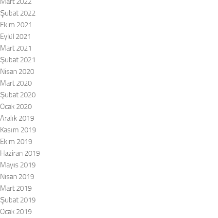
Mart 2022
Şubat 2022
Ekim 2021
Eylül 2021
Mart 2021
Şubat 2021
Nisan 2020
Mart 2020
Şubat 2020
Ocak 2020
Aralık 2019
Kasım 2019
Ekim 2019
Haziran 2019
Mayıs 2019
Nisan 2019
Mart 2019
Şubat 2019
Ocak 2019