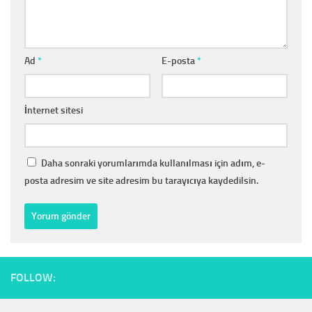
Ad
*
E-posta
*
İnternet sitesi
Daha sonraki yorumlarımda kullanılması için adım, e-
posta adresim ve site adresim bu tarayıcıya kaydedilsin.
FOLLOW: