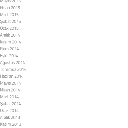
Mayıs 2015
Nisan 2015
Mart 2015
Şubat 2015
Ocak 2015
Aralık 2014
Kasım 2014
Ekim 2014
Eylül 2014
Ağustos 2014
Temmuz 2014
Haziran 2014
Mayıs 2014
Nisan 2014
Mart 2014
Şubat 2014
Ocak 2014
Aralık 2013
Kasım 2013