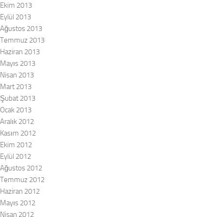
Ekim 2013
Eylül 2013
Ağustos 2013
Temmuz 2013
Haziran 2013
Mayıs 2013
Nisan 2013
Mart 2013
Şubat 2013
Ocak 2013
Aralık 2012
Kasım 2012
Ekim 2012
Eylül 2012
Ağustos 2012
Temmuz 2012
Haziran 2012
Mayıs 2012
Nisan 2012