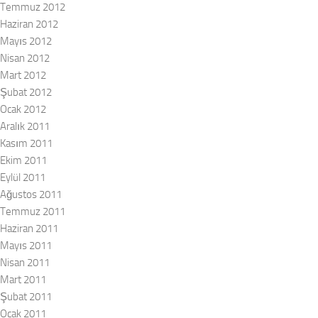
Temmuz 2012
Haziran 2012
Mayıs 2012
Nisan 2012
Mart 2012
Şubat 2012
Ocak 2012
Aralık 2011
Kasım 2011
Ekim 2011
Eylül 2011
Ağustos 2011
Temmuz 2011
Haziran 2011
Mayıs 2011
Nisan 2011
Mart 2011
Şubat 2011
Ocak 2011