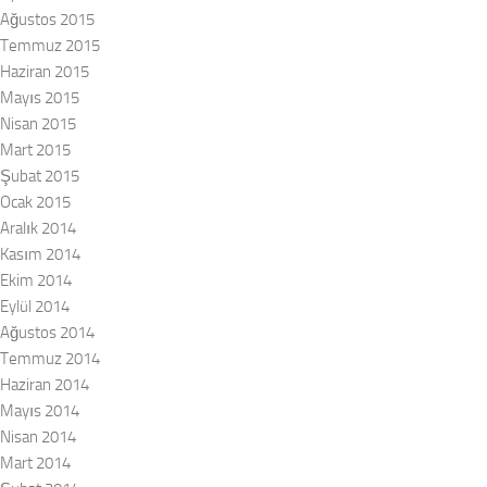
Ağustos 2015
Temmuz 2015
Haziran 2015
Mayıs 2015
Nisan 2015
Mart 2015
Şubat 2015
Ocak 2015
Aralık 2014
Kasım 2014
Ekim 2014
Eylül 2014
Ağustos 2014
Temmuz 2014
Haziran 2014
Mayıs 2014
Nisan 2014
Mart 2014