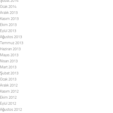
Şubat 2014
Ocak 2014
Aralık 2013
Kasım 2013
Ekim 2013
Eylül 2013
Ağustos 2013
Temmuz 2013
Haziran 2013
Mayıs 2013
Nisan 2013
Mart 2013
Şubat 2013
Ocak 2013
Aralık 2012
Kasım 2012
Ekim 2012
Eylül 2012
Ağustos 2012