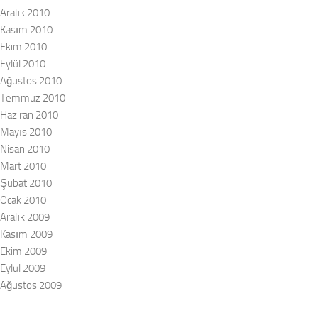
Aralık 2010
Kasım 2010
Ekim 2010
Eylül 2010
Ağustos 2010
Temmuz 2010
Haziran 2010
Mayıs 2010
Nisan 2010
Mart 2010
Şubat 2010
Ocak 2010
Aralık 2009
Kasım 2009
Ekim 2009
Eylül 2009
Ağustos 2009