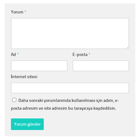
Yorum
*
Ad
*
E-posta
*
İnternet sitesi
Daha sonraki yorumlarımda kullanılması için adım, e-
posta adresim ve site adresim bu tarayıcıya kaydedilsin.