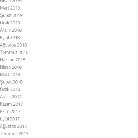
Nisan 2019
Mart 2019
Şubat 2019
Ocak 2019
Aralık 2018
Eylül 2018
Ağustos 2018
Temmuz 2018
Haziran 2018
Nisan 2018
Mart 2018
Şubat 2018
Ocak 2018
Aralık 2017
Kasım 2017
Ekim 2017
Eylül 2017
Ağustos 2017
Temmuz 2017