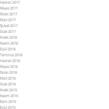
Haziran 2017
Mayıs 2017
Nisan 2017
Mart 2017
Şubat 2017
Ocak 2017
Aralık 2016
Kasım 2016
Eylül 2016
Temmuz 2016
Haziran 2016
Mayıs 2016
Nisan 2016
Mart 2016
Ocak 2016
Aralık 2015
Kasım 2015
Ekim 2015
Eylül 2015