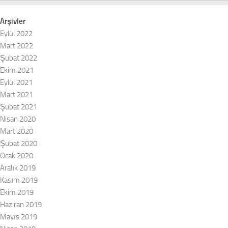
Arşivler
Eylül 2022
Mart 2022
Şubat 2022
Ekim 2021
Eylül 2021
Mart 2021
Şubat 2021
Nisan 2020
Mart 2020
Şubat 2020
Ocak 2020
Aralık 2019
Kasım 2019
Ekim 2019
Haziran 2019
Mayıs 2019