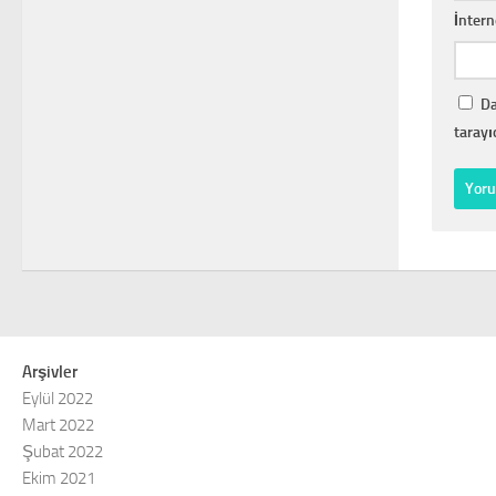
İntern
Da
tarayı
Arşivler
Eylül 2022
Mart 2022
Şubat 2022
Ekim 2021