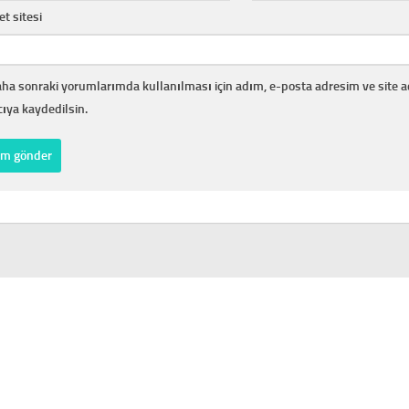
et sitesi
ha sonraki yorumlarımda kullanılması için adım, e-posta adresim ve site 
cıya kaydedilsin.