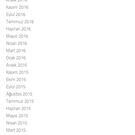
Kasım 2016
Eylül 2016
Temmuz 2016
Haziran 2016
Mayıs 2016
Nisan 2016
Mart 2016
Ocak 2016
Aralık 2015
Kasım 2015
Ekim 2015
Eylül 2015
Ağustos 2015
Temmuz 2015
Haziran 2015
Mayıs 2015
Nisan 2015
Mart 2015