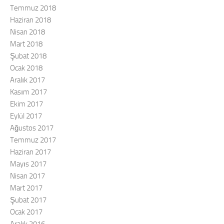
Temmuz 2018
Haziran 2018
Nisan 2018
Mart 2018
Şubat 2018
Ocak 2018
Aralık 2017
Kasım 2017
Ekim 2017
Eylül 2017
Ağustos 2017
Temmuz 2017
Haziran 2017
Mayıs 2017
Nisan 2017
Mart 2017
Şubat 2017
Ocak 2017
Aralık 2016