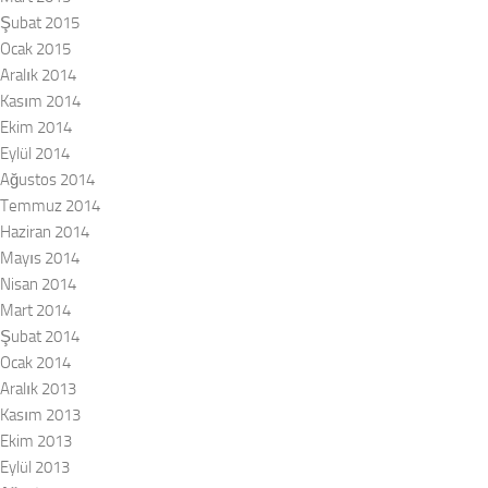
Şubat 2015
Ocak 2015
Aralık 2014
Kasım 2014
Ekim 2014
Eylül 2014
Ağustos 2014
Temmuz 2014
Haziran 2014
Mayıs 2014
Nisan 2014
Mart 2014
Şubat 2014
Ocak 2014
Aralık 2013
Kasım 2013
Ekim 2013
Eylül 2013