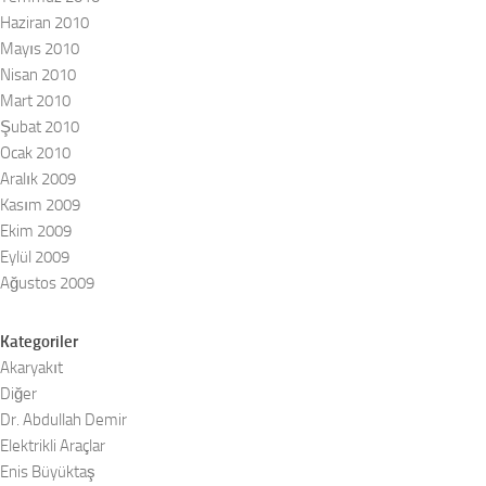
Haziran 2010
Mayıs 2010
Nisan 2010
Mart 2010
Şubat 2010
Ocak 2010
Aralık 2009
Kasım 2009
Ekim 2009
Eylül 2009
Ağustos 2009
Kategoriler
Akaryakıt
Diğer
Dr. Abdullah Demir
Elektrikli Araçlar
Enis Büyüktaş