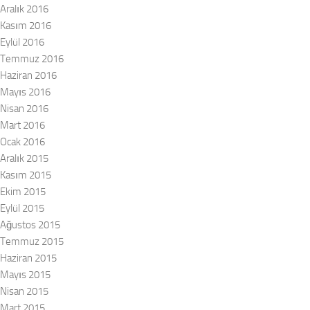
Aralık 2016
Kasım 2016
Eylül 2016
Temmuz 2016
Haziran 2016
Mayıs 2016
Nisan 2016
Mart 2016
Ocak 2016
Aralık 2015
Kasım 2015
Ekim 2015
Eylül 2015
Ağustos 2015
Temmuz 2015
Haziran 2015
Mayıs 2015
Nisan 2015
Mart 2015