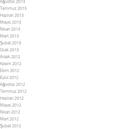
Ağustos 2013
Temmuz 2013
Haziran 2013
Mayıs 2013
Nisan 2013
Mart 2013
Şubat 2013
Ocak 2013
Aralık 2012
Kasım 2012
Ekim 2012
Eylül 2012
Ağustos 2012
Temmuz 2012
Haziran 2012
Mayıs 2012
Nisan 2012
Mart 2012
Şubat 2012