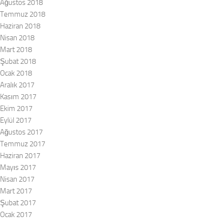
Ağustos 2018
Temmuz 2018
Haziran 2018
Nisan 2018
Mart 2018
Şubat 2018
Ocak 2018
Aralık 2017
Kasım 2017
Ekim 2017
Eylül 2017
Ağustos 2017
Temmuz 2017
Haziran 2017
Mayıs 2017
Nisan 2017
Mart 2017
Şubat 2017
Ocak 2017