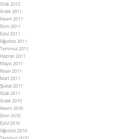
Ocak 2012
Aralık 2011
Kasım 2011
Ekim 2011
Eylül 2011
Ağustos 2011
Temmuz 2011
Haziran 2011
Mayıs 2011
Nisan 2011
Mart 2011
Şubat 2011
Ocak 2011
Aralık 2010
Kasım 2010
Ekim 2010
Eylül 2010
Ağustos 2010
Temmuz 2010