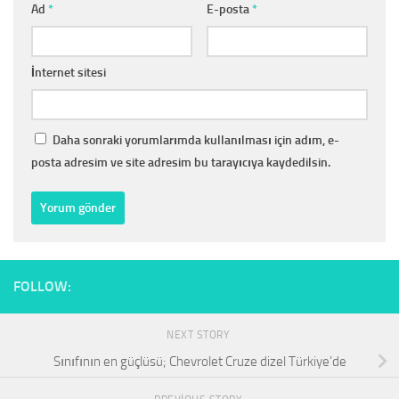
Ad
*
E-posta
*
İnternet sitesi
Daha sonraki yorumlarımda kullanılması için adım, e-
posta adresim ve site adresim bu tarayıcıya kaydedilsin.
FOLLOW:
NEXT STORY
Sınıfının en güçlüsü; Chevrolet Cruze dizel Türkiye’de