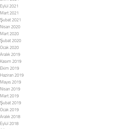
Eylül 2021
Mart 2021
Şubat 2021
Nisan 2020
Mart 2020
Şubat 2020
Ocak 2020
Aralık 2019
Kasım 2019
Ekim 2019
Haziran 2019
Mayıs 2019
Nisan 2019
Mart 2019
Şubat 2019
Ocak 2019
Aralık 2018
Eylül 2018