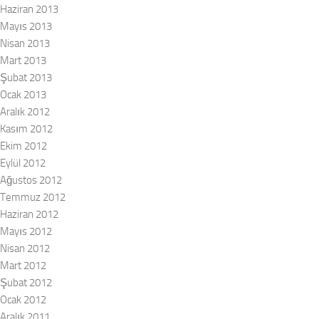
Haziran 2013
Mayıs 2013
Nisan 2013
Mart 2013
Şubat 2013
Ocak 2013
Aralık 2012
Kasım 2012
Ekim 2012
Eylül 2012
Ağustos 2012
Temmuz 2012
Haziran 2012
Mayıs 2012
Nisan 2012
Mart 2012
Şubat 2012
Ocak 2012
Aralık 2011