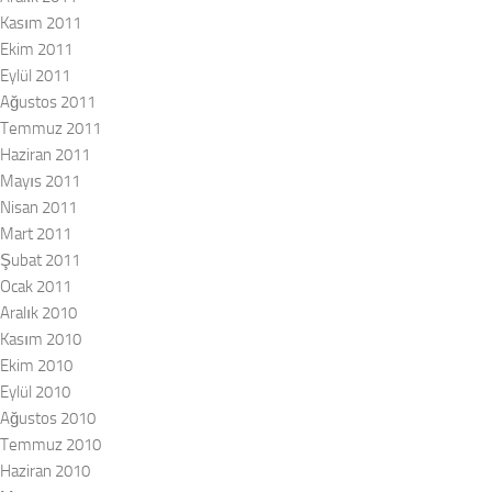
Kasım 2011
Ekim 2011
Eylül 2011
Ağustos 2011
Temmuz 2011
Haziran 2011
Mayıs 2011
Nisan 2011
Mart 2011
Şubat 2011
Ocak 2011
Aralık 2010
Kasım 2010
Ekim 2010
Eylül 2010
Ağustos 2010
Temmuz 2010
Haziran 2010