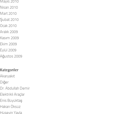
Mayıs 2010
Nisan 2010
Mart 2010
Şubat 2010
Ocak 2010
Aralık 2009
Kasım 2009
Ekim 2009
Eylül 2009
Ağustos 2009
Kategoriler
Akaryakıt
Diğer
Dr. Abdullah Demir
Elektrikli Araçlar
Enis Büyüktaş
Hakan Öksüz
Hüseyin Yayla