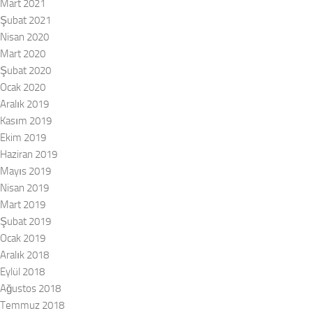
Mart 2021
Şubat 2021
Nisan 2020
Mart 2020
Şubat 2020
Ocak 2020
Aralık 2019
Kasım 2019
Ekim 2019
Haziran 2019
Mayıs 2019
Nisan 2019
Mart 2019
Şubat 2019
Ocak 2019
Aralık 2018
Eylül 2018
Ağustos 2018
Temmuz 2018