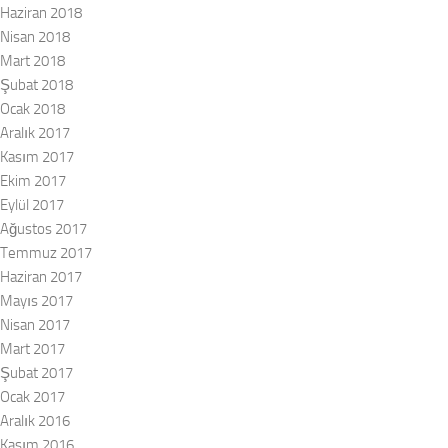
Haziran 2018
Nisan 2018
Mart 2018
Şubat 2018
Ocak 2018
Aralık 2017
Kasım 2017
Ekim 2017
Eylül 2017
Ağustos 2017
Temmuz 2017
Haziran 2017
Mayıs 2017
Nisan 2017
Mart 2017
Şubat 2017
Ocak 2017
Aralık 2016
Kasım 2016