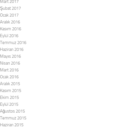
Mart 2017
Şubat 2017
Ocak 2017
Aralık 2016
Kasım 2016
Eylül 2016
Temmuz 2016
Haziran 2016
Mayıs 2016
Nisan 2016
Mart 2016
Ocak 2016
Aralık 2015
Kasım 2015
Ekim 2015
Eylül 2015
Ağustos 2015
Temmuz 2015
Haziran 2015