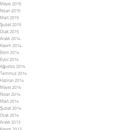
Mayıs 2015
Nisan 2015
Mart 2015
Şubat 2015
Ocak 2015
Aralık 2014
Kasım 2014
Ekim 2014
Eylül 2014
Ağustos 2014
Temmuz 2014
Haziran 2014
Mayıs 2014
Nisan 2014
Mart 2014
Şubat 2014
Ocak 2014
Aralık 2013
Kasım 2013