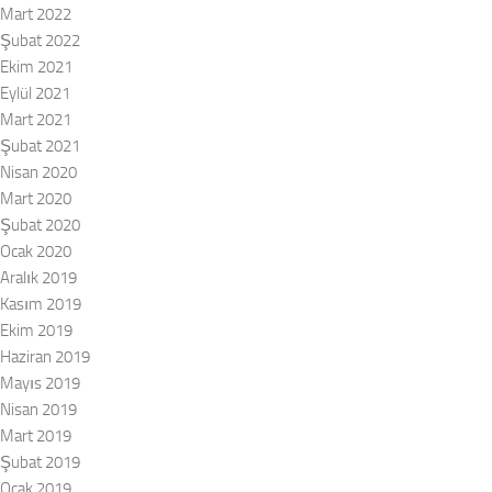
Mart 2022
Şubat 2022
Ekim 2021
Eylül 2021
Mart 2021
Şubat 2021
Nisan 2020
Mart 2020
Şubat 2020
Ocak 2020
Aralık 2019
Kasım 2019
Ekim 2019
Haziran 2019
Mayıs 2019
Nisan 2019
Mart 2019
Şubat 2019
Ocak 2019