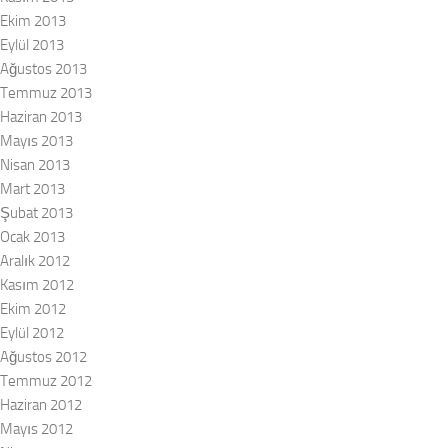
Ekim 2013
Eylül 2013
Ağustos 2013
Temmuz 2013
Haziran 2013
Mayıs 2013
Nisan 2013
Mart 2013
Şubat 2013
Ocak 2013
Aralık 2012
Kasım 2012
Ekim 2012
Eylül 2012
Ağustos 2012
Temmuz 2012
Haziran 2012
Mayıs 2012