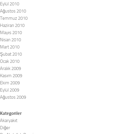
Eylül 2010
Ağustos 2010
Temmuz 2010
Haziran 2010
Mayıs 2010
Nisan 2010
Mart 2010
Şubat 2010
Ocak 2010
Aralık 2009
Kasım 2009
Ekim 2009
Eylül 2009
Ağustos 2009
Kategoriler
Akaryakıt
Diğer