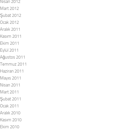
Nisan 2012
Mart 2012
Şubat 2012
Ocak 2012
Aralık 2011
Kasım 2011
Ekim 2011
Eylül 2011
Ağustos 2011
Temmuz 2011
Haziran 2011
Mayıs 2011
Nisan 2011
Mart 2011
Şubat 2011
Ocak 2011
Aralık 2010
Kasım 2010
Ekim 2010