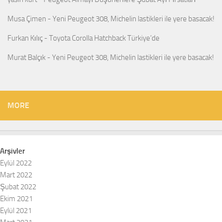
Musa Çimen
-
Yeni Peugeot 308, Michelin lastikleri ile yere basacak!
Furkan Kılıç
-
Toyota Corolla Hatchback Türkiye’de
Murat Balçık
-
Yeni Peugeot 308, Michelin lastikleri ile yere basacak!
MORE
Arşivler
Eylül 2022
Mart 2022
Şubat 2022
Ekim 2021
Eylül 2021