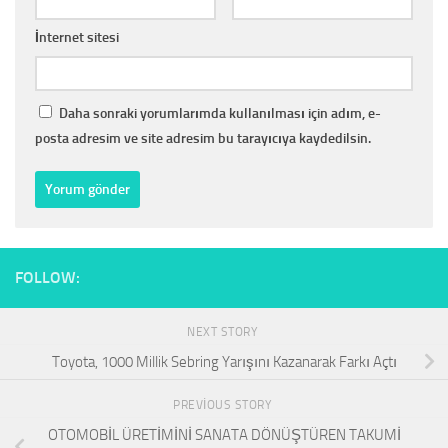
İnternet sitesi
Daha sonraki yorumlarımda kullanılması için adım, e-
posta adresim ve site adresim bu tarayıcıya kaydedilsin.
FOLLOW:
NEXT STORY
Toyota, 1000 Millik Sebring Yarışını Kazanarak Farkı Açtı
PREVIOUS STORY
OTOMOBİL ÜRETİMİNİ SANATA DÖNÜŞTÜREN TAKUMİ