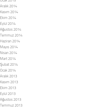
Ocak 2015
Aralık 2014
Kasım 2014
Ekim 2014
Eylül 2014
Ağustos 2014
Temmuz 2014
Haziran 2014
Mayıs 2014
Nisan 2014
Mart 2014
Şubat 2014
Ocak 2014
Aralık 2013
Kasım 2013
Ekim 2013
Eylül 2013
Ağustos 2013
Temmuz 2013