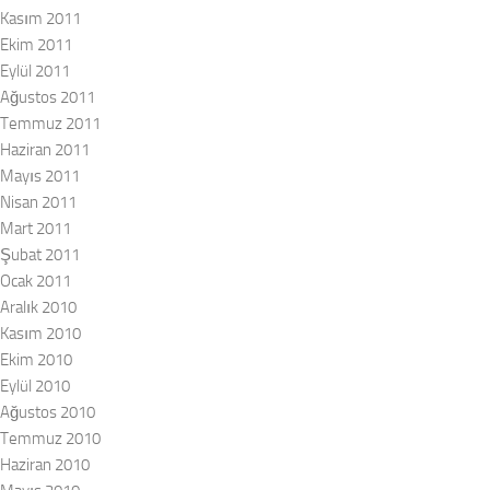
Kasım 2011
Ekim 2011
Eylül 2011
Ağustos 2011
Temmuz 2011
Haziran 2011
Mayıs 2011
Nisan 2011
Mart 2011
Şubat 2011
Ocak 2011
Aralık 2010
Kasım 2010
Ekim 2010
Eylül 2010
Ağustos 2010
Temmuz 2010
Haziran 2010