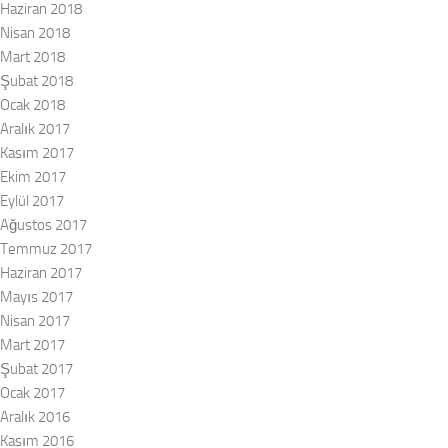
Haziran 2018
Nisan 2018
Mart 2018
Şubat 2018
Ocak 2018
Aralık 2017
Kasım 2017
Ekim 2017
Eylül 2017
Ağustos 2017
Temmuz 2017
Haziran 2017
Mayıs 2017
Nisan 2017
Mart 2017
Şubat 2017
Ocak 2017
Aralık 2016
Kasım 2016