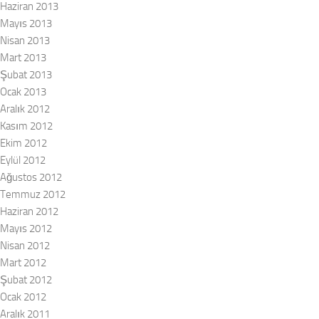
Haziran 2013
Mayıs 2013
Nisan 2013
Mart 2013
Şubat 2013
Ocak 2013
Aralık 2012
Kasım 2012
Ekim 2012
Eylül 2012
Ağustos 2012
Temmuz 2012
Haziran 2012
Mayıs 2012
Nisan 2012
Mart 2012
Şubat 2012
Ocak 2012
Aralık 2011