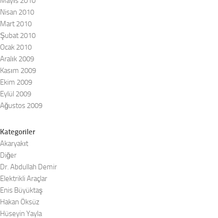
Mayıs 2010
Nisan 2010
Mart 2010
Şubat 2010
Ocak 2010
Aralık 2009
Kasım 2009
Ekim 2009
Eylül 2009
Ağustos 2009
Kategoriler
Akaryakıt
Diğer
Dr. Abdullah Demir
Elektrikli Araçlar
Enis Büyüktaş
Hakan Öksüz
Hüseyin Yayla