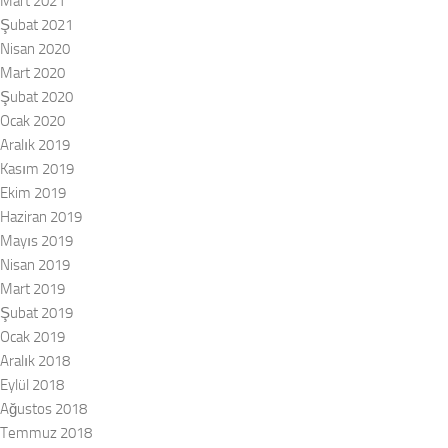
Mart 2021
Şubat 2021
Nisan 2020
Mart 2020
Şubat 2020
Ocak 2020
Aralık 2019
Kasım 2019
Ekim 2019
Haziran 2019
Mayıs 2019
Nisan 2019
Mart 2019
Şubat 2019
Ocak 2019
Aralık 2018
Eylül 2018
Ağustos 2018
Temmuz 2018