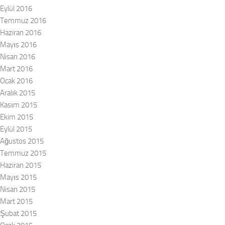
Eylül 2016
Temmuz 2016
Haziran 2016
Mayıs 2016
Nisan 2016
Mart 2016
Ocak 2016
Aralık 2015
Kasım 2015
Ekim 2015
Eylül 2015
Ağustos 2015
Temmuz 2015
Haziran 2015
Mayıs 2015
Nisan 2015
Mart 2015
Şubat 2015