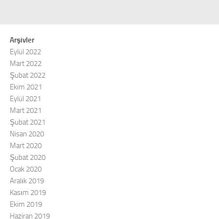
Arşivler
Eylül 2022
Mart 2022
Şubat 2022
Ekim 2021
Eylül 2021
Mart 2021
Şubat 2021
Nisan 2020
Mart 2020
Şubat 2020
Ocak 2020
Aralık 2019
Kasım 2019
Ekim 2019
Haziran 2019