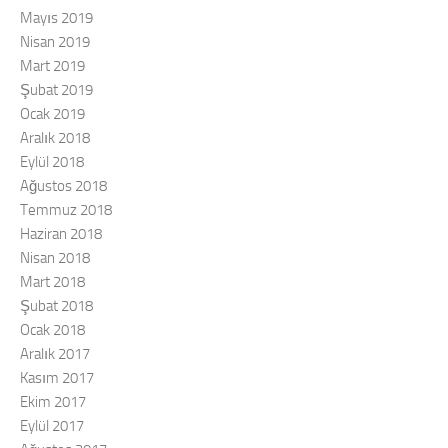
Mayıs 2019
Nisan 2019
Mart 2019
Şubat 2019
Ocak 2019
Aralık 2018
Eylül 2018
Ağustos 2018
Temmuz 2018
Haziran 2018
Nisan 2018
Mart 2018
Şubat 2018
Ocak 2018
Aralık 2017
Kasım 2017
Ekim 2017
Eylül 2017