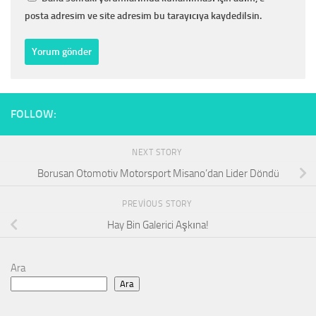
posta adresim ve site adresim bu tarayıcıya kaydedilsin.
FOLLOW:
NEXT STORY
Borusan Otomotiv Motorsport Misano’dan Lider Döndü
PREVIOUS STORY
Hay Bin Galerici Aşkına!
Ara
Ara