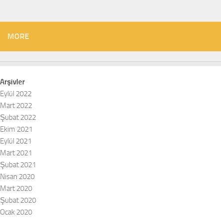
MORE
Arşivler
Eylül 2022
Mart 2022
Şubat 2022
Ekim 2021
Eylül 2021
Mart 2021
Şubat 2021
Nisan 2020
Mart 2020
Şubat 2020
Ocak 2020