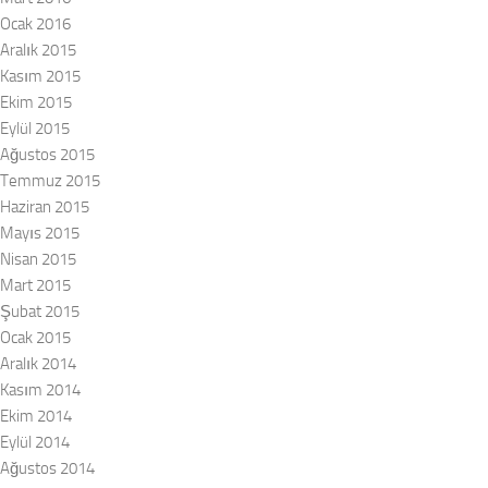
Ocak 2016
Aralık 2015
Kasım 2015
Ekim 2015
Eylül 2015
Ağustos 2015
Temmuz 2015
Haziran 2015
Mayıs 2015
Nisan 2015
Mart 2015
Şubat 2015
Ocak 2015
Aralık 2014
Kasım 2014
Ekim 2014
Eylül 2014
Ağustos 2014