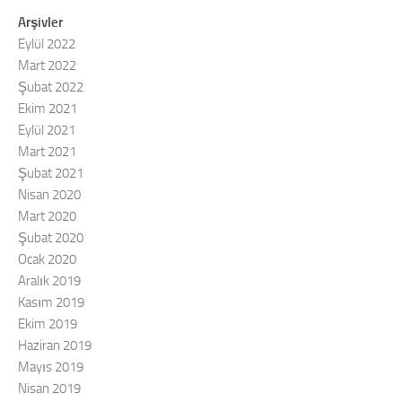
Arşivler
Eylül 2022
Mart 2022
Şubat 2022
Ekim 2021
Eylül 2021
Mart 2021
Şubat 2021
Nisan 2020
Mart 2020
Şubat 2020
Ocak 2020
Aralık 2019
Kasım 2019
Ekim 2019
Haziran 2019
Mayıs 2019
Nisan 2019