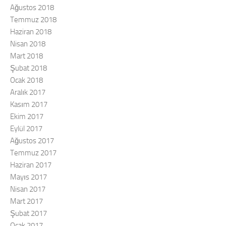
Ağustos 2018
Temmuz 2018
Haziran 2018
Nisan 2018
Mart 2018
Şubat 2018
Ocak 2018
Aralık 2017
Kasım 2017
Ekim 2017
Eylül 2017
Ağustos 2017
Temmuz 2017
Haziran 2017
Mayıs 2017
Nisan 2017
Mart 2017
Şubat 2017
Ocak 2017