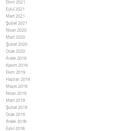
Ekim 2021
Eylül 2021
Mart 2021
Şubat 2021
Nisan 2020
Mart 2020
Şubat 2020
Ocak 2020
Aralık 2019
Kasım 2019
Ekim 2019
Haziran 2019
Mayıs 2019
Nisan 2019
Mart 2019
Şubat 2019
Ocak 2019
Aralık 2018
Eylül 2018