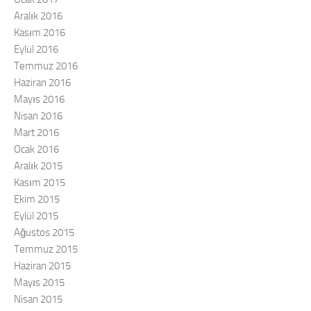
Aralık 2016
Kasım 2016
Eylül 2016
Temmuz 2016
Haziran 2016
Mayıs 2016
Nisan 2016
Mart 2016
Ocak 2016
Aralık 2015
Kasım 2015
Ekim 2015
Eylül 2015
Ağustos 2015
Temmuz 2015
Haziran 2015
Mayıs 2015
Nisan 2015