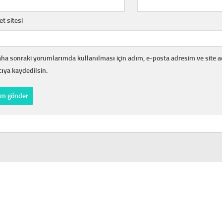
et sitesi
ha sonraki yorumlarımda kullanılması için adım, e-posta adresim ve site 
cıya kaydedilsin.