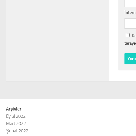
İntern
Da
tarayı
Arşivler
Eylül 2022
Mart 2022
Şubat 2022