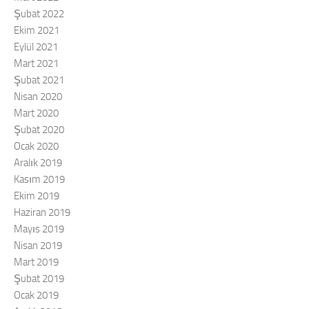
Şubat 2022
Ekim 2021
Eylül 2021
Mart 2021
Şubat 2021
Nisan 2020
Mart 2020
Şubat 2020
Ocak 2020
Aralık 2019
Kasım 2019
Ekim 2019
Haziran 2019
Mayıs 2019
Nisan 2019
Mart 2019
Şubat 2019
Ocak 2019