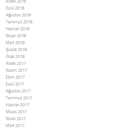
Aralık 2018
Eylül 2018
Ağustos 2018
Temmuz 2018
Haziran 2018
Nisan 2018
Mart 2018
Şubat 2018
Ocak 2018
Aralık 2017
Kasım 2017
Ekim 2017
Eylül 2017
Ağustos 2017
Temmuz 2017
Haziran 2017
Mayıs 2017
Nisan 2017
Mart 2017