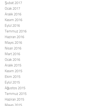
Şubat 2017
Ocak 2017
Aralık 2016
Kasım 2016
Eylül 2016
Temmuz 2016
Haziran 2016
Mayıs 2016
Nisan 2016
Mart 2016
Ocak 2016
Aralık 2015
Kasım 2015
Ekim 2015
Eylül 2015
Ağustos 2015
Temmuz 2015
Haziran 2015
Mayıs 2015