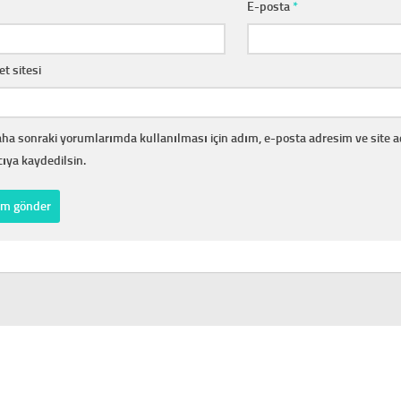
E-posta
*
et sitesi
ha sonraki yorumlarımda kullanılması için adım, e-posta adresim ve site 
cıya kaydedilsin.