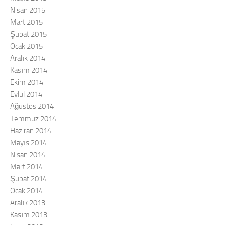
Nisan 2015
Mart 2015
Şubat 2015
Ocak 2015
Aralık 2014
Kasım 2014
Ekim 2014
Eylül 2014
Ağustos 2014
Temmuz 2014
Haziran 2014
Mayıs 2014
Nisan 2014
Mart 2014
Şubat 2014
Ocak 2014
Aralık 2013
Kasım 2013