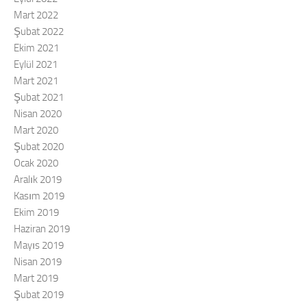
Mart 2022
Şubat 2022
Ekim 2021
Eylül 2021
Mart 2021
Şubat 2021
Nisan 2020
Mart 2020
Şubat 2020
Ocak 2020
Aralık 2019
Kasım 2019
Ekim 2019
Haziran 2019
Mayıs 2019
Nisan 2019
Mart 2019
Şubat 2019