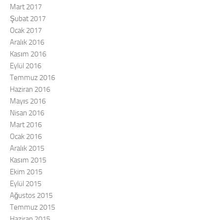
Mart 2017
Şubat 2017
Ocak 2017
Aralık 2016
Kasım 2016
Eylül 2016
Temmuz 2016
Haziran 2016
Mayıs 2016
Nisan 2016
Mart 2016
Ocak 2016
Aralık 2015
Kasım 2015
Ekim 2015
Eylül 2015
Ağustos 2015
Temmuz 2015
Haziran 2015