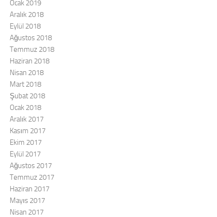
Ocak 2019
Aralık 2018
Eylül 2018
Ağustos 2018
Temmuz 2018
Haziran 2018
Nisan 2018
Mart 2018
Şubat 2018
Ocak 2018
Aralık 2017
Kasım 2017
Ekim 2017
Eylül 2017
Ağustos 2017
Temmuz 2017
Haziran 2017
Mayıs 2017
Nisan 2017