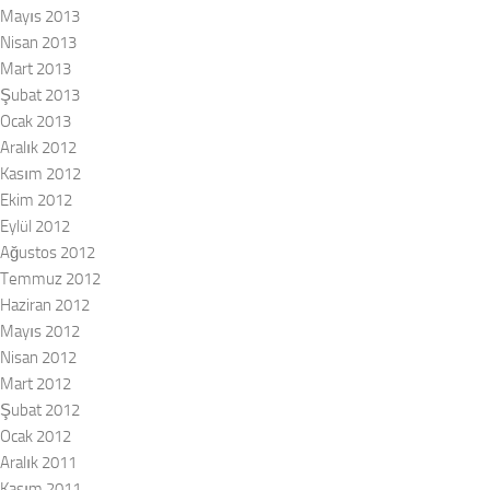
Mayıs 2013
Nisan 2013
Mart 2013
Şubat 2013
Ocak 2013
Aralık 2012
Kasım 2012
Ekim 2012
Eylül 2012
Ağustos 2012
Temmuz 2012
Haziran 2012
Mayıs 2012
Nisan 2012
Mart 2012
Şubat 2012
Ocak 2012
Aralık 2011
Kasım 2011