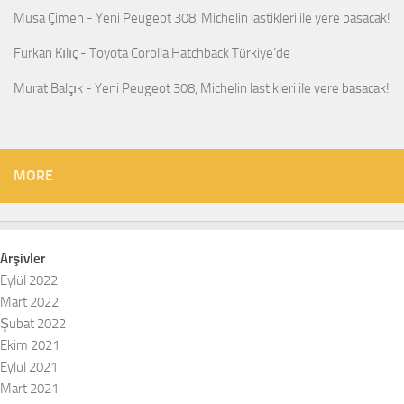
Musa Çimen
-
Yeni Peugeot 308, Michelin lastikleri ile yere basacak!
Furkan Kılıç
-
Toyota Corolla Hatchback Türkiye’de
Murat Balçık
-
Yeni Peugeot 308, Michelin lastikleri ile yere basacak!
MORE
Arşivler
Eylül 2022
Mart 2022
Şubat 2022
Ekim 2021
Eylül 2021
Mart 2021