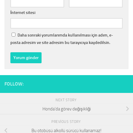
İnternet sitesi
Daha sonraki yorumlarımda kullanılması için adım, e-
posta adresim ve site adresim bu tarayıcıya kaydedilsin.
FOLLOW:
NEXT STORY
Honda’da görev değişikliği
PREVIOUS STORY
Bu otobüsü alkollü sürücü kullanamaz!