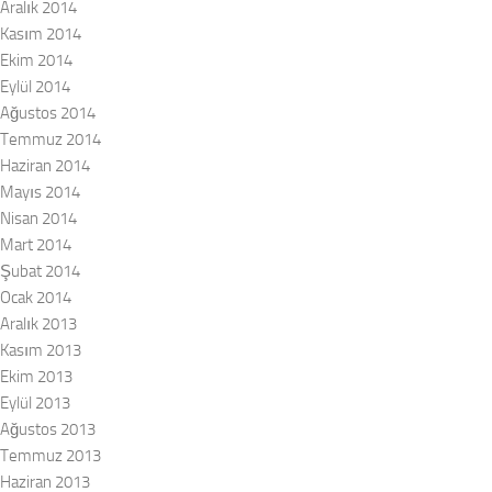
Aralık 2014
Kasım 2014
Ekim 2014
Eylül 2014
Ağustos 2014
Temmuz 2014
Haziran 2014
Mayıs 2014
Nisan 2014
Mart 2014
Şubat 2014
Ocak 2014
Aralık 2013
Kasım 2013
Ekim 2013
Eylül 2013
Ağustos 2013
Temmuz 2013
Haziran 2013