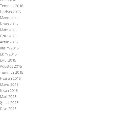
Temmuz 2016
Haziran 2016
Mayıs 2016
Nisan 2016
Mart 2016
Ocak 2016
Aralık 2015
Kasım 2015
Ekim 2015
Eylül 2015
Ağustos 2015
Temmuz 2015
Haziran 2015
Mayıs 2015
Nisan 2015
Mart 2015
Şubat 2015
Ocak 2015