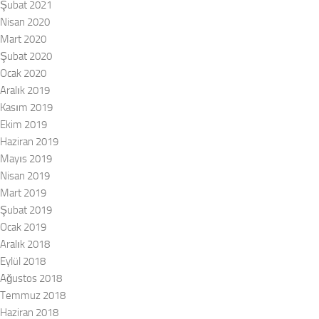
Şubat 2021
Nisan 2020
Mart 2020
Şubat 2020
Ocak 2020
Aralık 2019
Kasım 2019
Ekim 2019
Haziran 2019
Mayıs 2019
Nisan 2019
Mart 2019
Şubat 2019
Ocak 2019
Aralık 2018
Eylül 2018
Ağustos 2018
Temmuz 2018
Haziran 2018