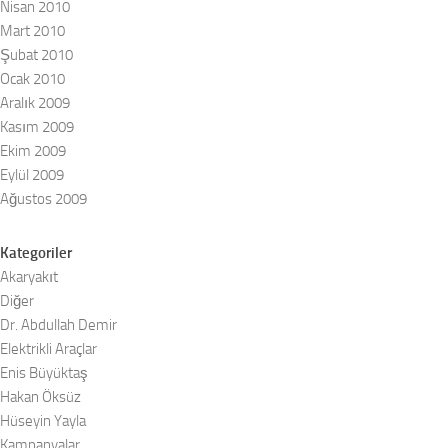
Nisan 2010
Mart 2010
Şubat 2010
Ocak 2010
Aralık 2009
Kasım 2009
Ekim 2009
Eylül 2009
Ağustos 2009
Kategoriler
Akaryakıt
Diğer
Dr. Abdullah Demir
Elektrikli Araçlar
Enis Büyüktaş
Hakan Öksüz
Hüseyin Yayla
Kampanyalar