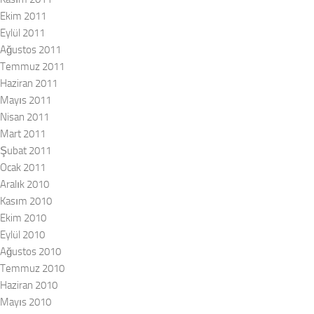
Ekim 2011
Eylül 2011
Ağustos 2011
Temmuz 2011
Haziran 2011
Mayıs 2011
Nisan 2011
Mart 2011
Şubat 2011
Ocak 2011
Aralık 2010
Kasım 2010
Ekim 2010
Eylül 2010
Ağustos 2010
Temmuz 2010
Haziran 2010
Mayıs 2010