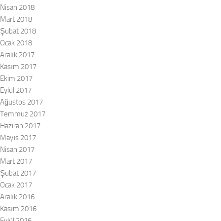
Nisan 2018
Mart 2018
Şubat 2018
Ocak 2018
Aralık 2017
Kasım 2017
Ekim 2017
Eylül 2017
Ağustos 2017
Temmuz 2017
Haziran 2017
Mayıs 2017
Nisan 2017
Mart 2017
Şubat 2017
Ocak 2017
Aralık 2016
Kasım 2016
Eylül 2016