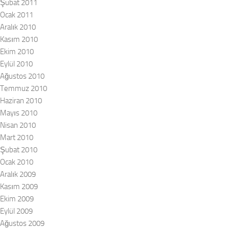
Şubat 2011
Ocak 2011
Aralık 2010
Kasım 2010
Ekim 2010
Eylül 2010
Ağustos 2010
Temmuz 2010
Haziran 2010
Mayıs 2010
Nisan 2010
Mart 2010
Şubat 2010
Ocak 2010
Aralık 2009
Kasım 2009
Ekim 2009
Eylül 2009
Ağustos 2009