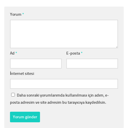
Yorum
*
Ad
*
E-posta
*
İnternet sitesi
Daha sonraki yorumlarımda kullanılması için adım, e-
posta adresim ve site adresim bu tarayıcıya kaydedilsin.