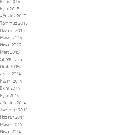
Ekim 2015
Eylül 2015
Ağustos 2015
Temmuz 2015
Haziran 2015
Mayıs 2015
Nisan 2015
Mart 2015
Şubat 2015
Ocak 2015
Aralık 2014
Kasım 2014
Ekim 2014
Eylül 2014
Ağustos 2014
Temmuz 2014
Haziran 2014
Mayıs 2014
Nisan 2014