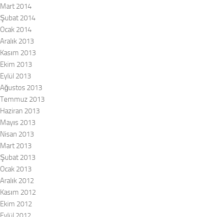
Mart 2014
Şubat 2014
Ocak 2014
Aralık 2013
Kasım 2013
Ekim 2013
Eylül 2013
Ağustos 2013
Temmuz 2013
Haziran 2013
Mayıs 2013
Nisan 2013
Mart 2013
Şubat 2013
Ocak 2013
Aralık 2012
Kasım 2012
Ekim 2012
Eylül 2012