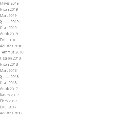
Mayıs 2019
Nisan 2019
Mart 2019
Şubat 2019
Ocak 2019
Aralık 2018
Eylül 2018
Ağustos 2018
Temmuz 2018
Haziran 2018
Nisan 2018
Mart 2018
Şubat 2018
Ocak 2018
Aralık 2017
Kasım 2017
Ekim 2017
Eylül 2017
Ağustos 2017