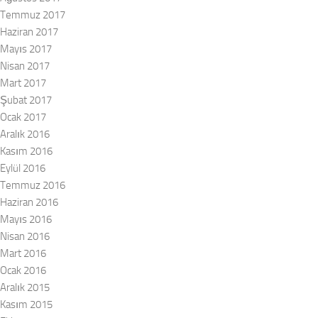
Temmuz 2017
Haziran 2017
Mayıs 2017
Nisan 2017
Mart 2017
Şubat 2017
Ocak 2017
Aralık 2016
Kasım 2016
Eylül 2016
Temmuz 2016
Haziran 2016
Mayıs 2016
Nisan 2016
Mart 2016
Ocak 2016
Aralık 2015
Kasım 2015