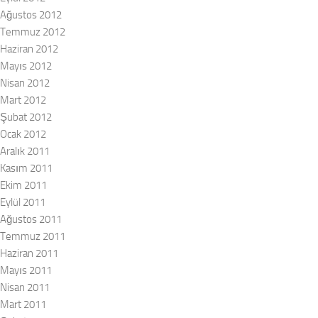
Ağustos 2012
Temmuz 2012
Haziran 2012
Mayıs 2012
Nisan 2012
Mart 2012
Şubat 2012
Ocak 2012
Aralık 2011
Kasım 2011
Ekim 2011
Eylül 2011
Ağustos 2011
Temmuz 2011
Haziran 2011
Mayıs 2011
Nisan 2011
Mart 2011