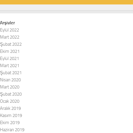
Arşivler
Eylül 2022
Mart 2022
Şubat 2022
Ekim 2021
Eylül 2021
Mart 2021
Şubat 2021
Nisan 2020
Mart 2020
Şubat 2020
Ocak 2020
Aralık 2019
Kasım 2019
Ekim 2019
Haziran 2019