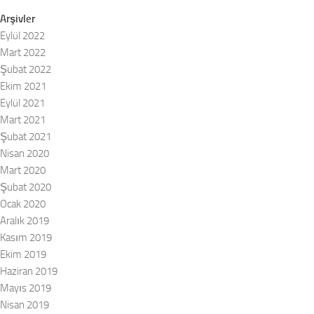
Arşivler
Eylül 2022
Mart 2022
Şubat 2022
Ekim 2021
Eylül 2021
Mart 2021
Şubat 2021
Nisan 2020
Mart 2020
Şubat 2020
Ocak 2020
Aralık 2019
Kasım 2019
Ekim 2019
Haziran 2019
Mayıs 2019
Nisan 2019