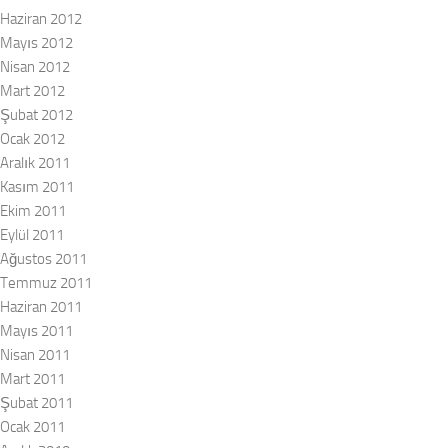
Haziran 2012
Mayıs 2012
Nisan 2012
Mart 2012
Şubat 2012
Ocak 2012
Aralık 2011
Kasım 2011
Ekim 2011
Eylül 2011
Ağustos 2011
Temmuz 2011
Haziran 2011
Mayıs 2011
Nisan 2011
Mart 2011
Şubat 2011
Ocak 2011