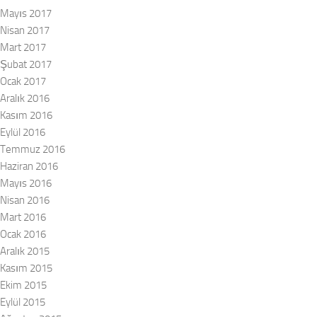
Mayıs 2017
Nisan 2017
Mart 2017
Şubat 2017
Ocak 2017
Aralık 2016
Kasım 2016
Eylül 2016
Temmuz 2016
Haziran 2016
Mayıs 2016
Nisan 2016
Mart 2016
Ocak 2016
Aralık 2015
Kasım 2015
Ekim 2015
Eylül 2015