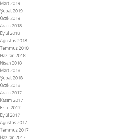
Mart 2019
Şubat 2019
Ocak 2019
Aralık 2018
Eylül 2018
Ağustos 2018
Temmuz 2018
Haziran 2018
Nisan 2018
Mart 2018
Şubat 2018
Ocak 2018
Aralık 2017
Kasım 2017
Ekim 2017
Eylül 2017
Ağustos 2017
Temmuz 2017
Haziran 2017