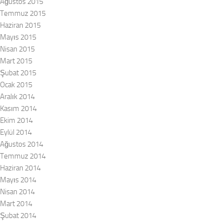
Ağustos 2015
Temmuz 2015
Haziran 2015
Mayıs 2015
Nisan 2015
Mart 2015
Şubat 2015
Ocak 2015
Aralık 2014
Kasım 2014
Ekim 2014
Eylül 2014
Ağustos 2014
Temmuz 2014
Haziran 2014
Mayıs 2014
Nisan 2014
Mart 2014
Şubat 2014