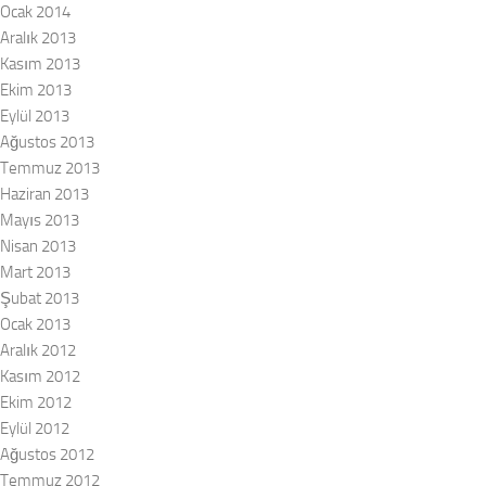
Ocak 2014
Aralık 2013
Kasım 2013
Ekim 2013
Eylül 2013
Ağustos 2013
Temmuz 2013
Haziran 2013
Mayıs 2013
Nisan 2013
Mart 2013
Şubat 2013
Ocak 2013
Aralık 2012
Kasım 2012
Ekim 2012
Eylül 2012
Ağustos 2012
Temmuz 2012