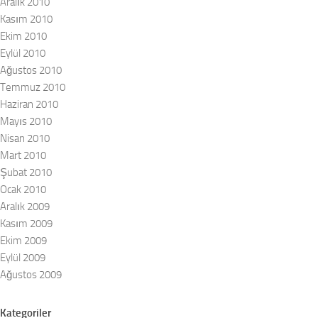
Aralık 2010
Kasım 2010
Ekim 2010
Eylül 2010
Ağustos 2010
Temmuz 2010
Haziran 2010
Mayıs 2010
Nisan 2010
Mart 2010
Şubat 2010
Ocak 2010
Aralık 2009
Kasım 2009
Ekim 2009
Eylül 2009
Ağustos 2009
Kategoriler