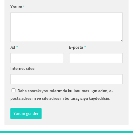
Yorum
*
Ad
*
E-posta
*
İnternet sitesi
Daha sonraki yorumlarımda kullanılması için adım, e-
posta adresim ve site adresim bu tarayıcıya kaydedilsin.