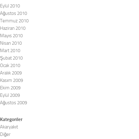
Eylül 2010
Ağustos 2010
Temmuz 2010
Haziran 2010
Mayıs 2010
Nisan 2010
Mart 2010
Şubat 2010
Ocak 2010
Aralık 2009
Kasım 2009
Ekim 2009
Eylül 2009
Ağustos 2009
Kategoriler
Akaryakıt
Diğer