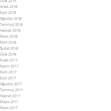
Ocak 2019
Aralık 2018
Eylül 2018
Ağustos 2018
Temmuz 2018
Haziran 2018
Nisan 2018
Mart 2018
Şubat 2018
Ocak 2018
Aralık 2017
Kasım 2017
Ekim 2017
Eylül 2017
Ağustos 2017
Temmuz 2017
Haziran 2017
Mayıs 2017
Nisan 2017