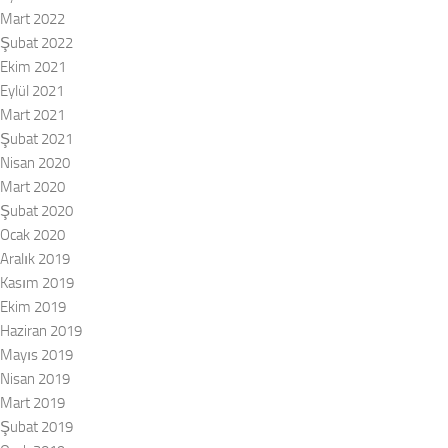
Mart 2022
Şubat 2022
Ekim 2021
Eylül 2021
Mart 2021
Şubat 2021
Nisan 2020
Mart 2020
Şubat 2020
Ocak 2020
Aralık 2019
Kasım 2019
Ekim 2019
Haziran 2019
Mayıs 2019
Nisan 2019
Mart 2019
Şubat 2019