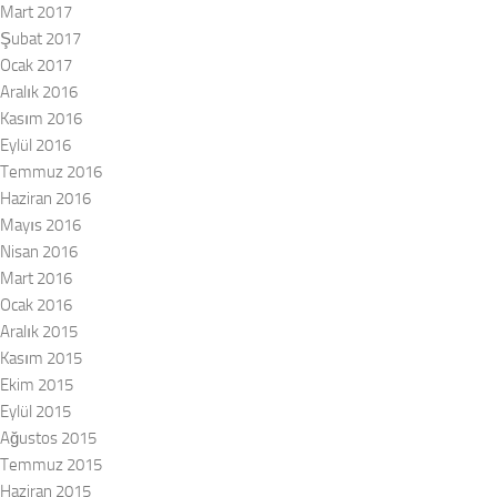
Mart 2017
Şubat 2017
Ocak 2017
Aralık 2016
Kasım 2016
Eylül 2016
Temmuz 2016
Haziran 2016
Mayıs 2016
Nisan 2016
Mart 2016
Ocak 2016
Aralık 2015
Kasım 2015
Ekim 2015
Eylül 2015
Ağustos 2015
Temmuz 2015
Haziran 2015