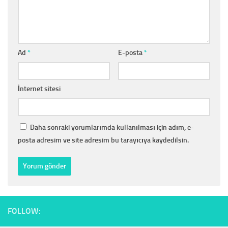
Ad
*
E-posta
*
İnternet sitesi
Daha sonraki yorumlarımda kullanılması için adım, e-
posta adresim ve site adresim bu tarayıcıya kaydedilsin.
FOLLOW: