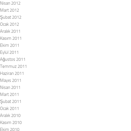
Nisan 2012
Mart 2012
Şubat 2012
Ocak 2012
Aralık 2011
Kasım 2011
Ekim 2011
Eylül 2011
Ağustos 2011
Temmuz 2011
Haziran 2011
Mayıs 2011
Nisan 2011
Mart 2011
Şubat 2011
Ocak 2011
Aralık 2010
Kasım 2010
Ekim 2010