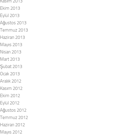
Kasım 2013
Ekim 2013
Eylül 2013
Ağustos 2013
Temmuz 2013
Haziran 2013
Mayıs 2013
Nisan 2013
Mart 2013
Şubat 2013
Ocak 2013
Aralık 2012
Kasım 2012
Ekim 2012
Eylül 2012
Ağustos 2012
Temmuz 2012
Haziran 2012
Mayıs 2012