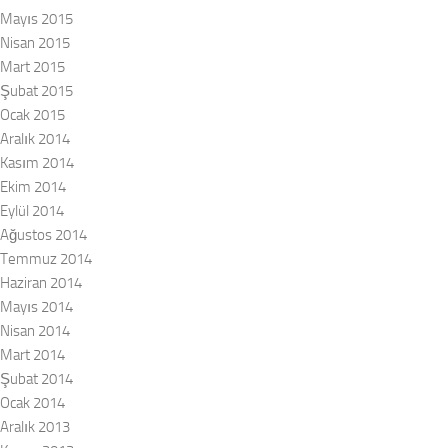
Mayıs 2015
Nisan 2015
Mart 2015
Şubat 2015
Ocak 2015
Aralık 2014
Kasım 2014
Ekim 2014
Eylül 2014
Ağustos 2014
Temmuz 2014
Haziran 2014
Mayıs 2014
Nisan 2014
Mart 2014
Şubat 2014
Ocak 2014
Aralık 2013