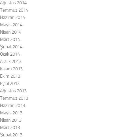
Ağustos 2014
Temmuz 2014
Haziran 2014
Mayıs 2014
Nisan 2014
Mart 2014
Şubat 2014
Ocak 2014
Aralık 2013
Kasım 2013
Ekim 2013
Eylül 2013
Ağustos 2013
Temmuz 2013
Haziran 2013
Mayıs 2013
Nisan 2013
Mart 2013
Şubat 2013