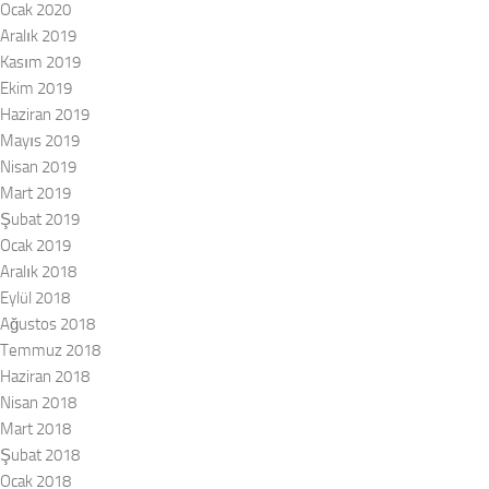
Ocak 2020
Aralık 2019
Kasım 2019
Ekim 2019
Haziran 2019
Mayıs 2019
Nisan 2019
Mart 2019
Şubat 2019
Ocak 2019
Aralık 2018
Eylül 2018
Ağustos 2018
Temmuz 2018
Haziran 2018
Nisan 2018
Mart 2018
Şubat 2018
Ocak 2018