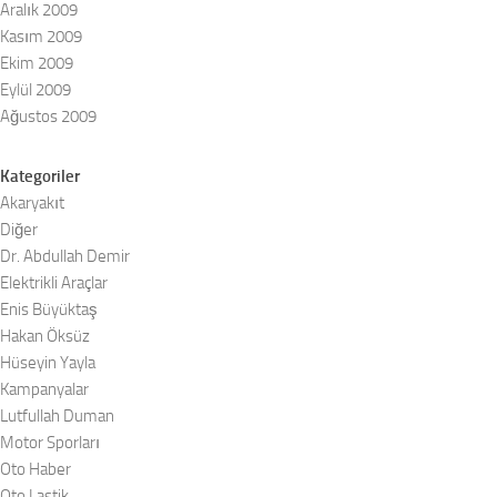
Aralık 2009
Kasım 2009
Ekim 2009
Eylül 2009
Ağustos 2009
Kategoriler
Akaryakıt
Diğer
Dr. Abdullah Demir
Elektrikli Araçlar
Enis Büyüktaş
Hakan Öksüz
Hüseyin Yayla
Kampanyalar
Lutfullah Duman
Motor Sporları
Oto Haber
Oto Lastik