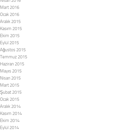
Nisan 2016
Mart 2016
Ocak 2016
Aralık 2015
Kasım 2015
Ekim 2015
Eylül 2015
Ağustos 2015
Temmuz 2015
Haziran 2015
Mayıs 2015
Nisan 2015
Mart 2015
Şubat 2015
Ocak 2015
Aralık 2014
Kasım 2014
Ekim 2014
Eylül 2014