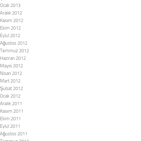
Ocak 2013
Aralık 2012
Kasım 2012
Ekim 2012
Eylül 2012
Ağustos 2012
Temmuz 2012
Haziran 2012
Mayıs 2012
Nisan 2012
Mart 2012
Şubat 2012
Ocak 2012
Aralık 2011
Kasım 2011
Ekim 2011
Eylül 2011
Ağustos 2011