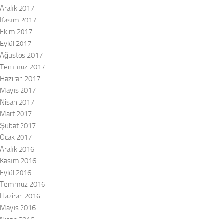
Aralık 2017
Kasım 2017
Ekim 2017
Eylül 2017
Ağustos 2017
Temmuz 2017
Haziran 2017
Mayıs 2017
Nisan 2017
Mart 2017
Şubat 2017
Ocak 2017
Aralık 2016
Kasım 2016
Eylül 2016
Temmuz 2016
Haziran 2016
Mayıs 2016