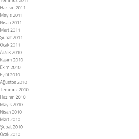
Temmuz 2011
Haziran 2011
Mayıs 2011
Nisan 2011
Mart 2011
Şubat 2011
Ocak 2011
Aralık 2010
Kasım 2010
Ekim 2010
Eylül 2010
Ağustos 2010
Temmuz 2010
Haziran 2010
Mayıs 2010
Nisan 2010
Mart 2010
Şubat 2010
Ocak 2010