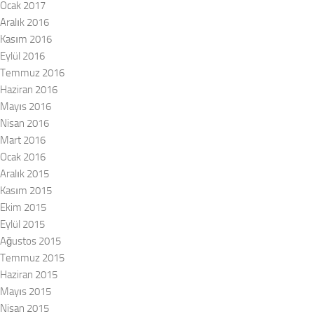
Ocak 2017
Aralık 2016
Kasım 2016
Eylül 2016
Temmuz 2016
Haziran 2016
Mayıs 2016
Nisan 2016
Mart 2016
Ocak 2016
Aralık 2015
Kasım 2015
Ekim 2015
Eylül 2015
Ağustos 2015
Temmuz 2015
Haziran 2015
Mayıs 2015
Nisan 2015