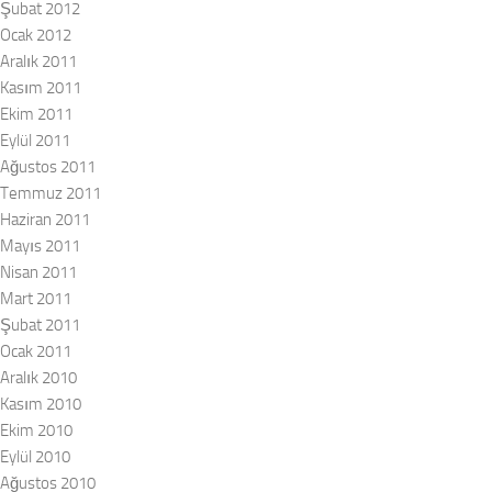
Şubat 2012
Ocak 2012
Aralık 2011
Kasım 2011
Ekim 2011
Eylül 2011
Ağustos 2011
Temmuz 2011
Haziran 2011
Mayıs 2011
Nisan 2011
Mart 2011
Şubat 2011
Ocak 2011
Aralık 2010
Kasım 2010
Ekim 2010
Eylül 2010
Ağustos 2010