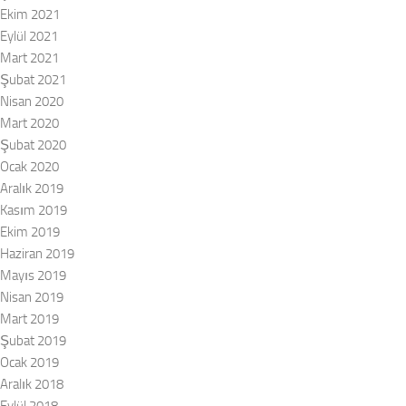
Ekim 2021
Eylül 2021
Mart 2021
Şubat 2021
Nisan 2020
Mart 2020
Şubat 2020
Ocak 2020
Aralık 2019
Kasım 2019
Ekim 2019
Haziran 2019
Mayıs 2019
Nisan 2019
Mart 2019
Şubat 2019
Ocak 2019
Aralık 2018
Eylül 2018