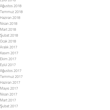
Ağustos 2018
Temmuz 2018
Haziran 2018
Nisan 2018
Mart 2018
Şubat 2018
Ocak 2018
Aralık 2017
Kasım 2017
Ekim 2017
Eylül 2017
Ağustos 2017
Temmuz 2017
Haziran 2017
Mayıs 2017
Nisan 2017
Mart 2017
Şubat 2017