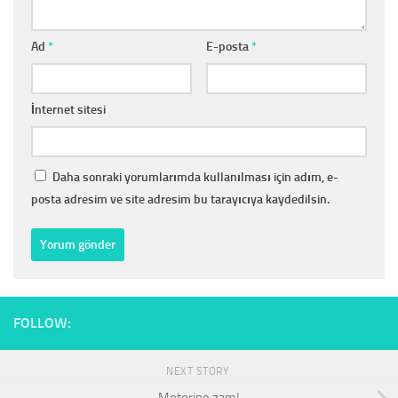
Ad
*
E-posta
*
İnternet sitesi
Daha sonraki yorumlarımda kullanılması için adım, e-
posta adresim ve site adresim bu tarayıcıya kaydedilsin.
FOLLOW:
NEXT STORY
Motorine zam!