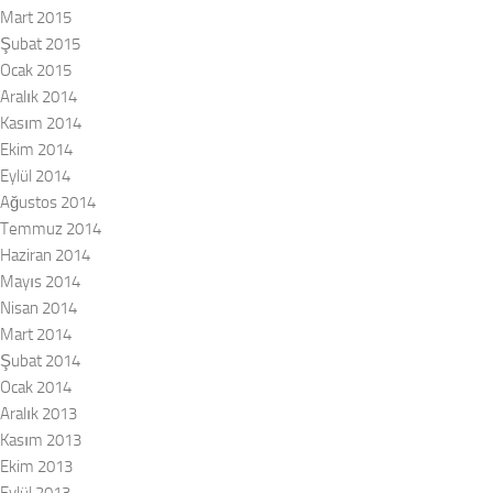
Mart 2015
Şubat 2015
Ocak 2015
Aralık 2014
Kasım 2014
Ekim 2014
Eylül 2014
Ağustos 2014
Temmuz 2014
Haziran 2014
Mayıs 2014
Nisan 2014
Mart 2014
Şubat 2014
Ocak 2014
Aralık 2013
Kasım 2013
Ekim 2013
Eylül 2013