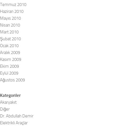
Temmuz 2010
Haziran 2010
Mayıs 2010
Nisan 2010
Mart 2010
Şubat 2010
Ocak 2010
Aralık 2009
Kasım 2009
Ekim 2009
Eylül 2009
Ağustos 2009
Kategoriler
Akaryakıt
Diğer
Dr. Abdullah Demir
Elektrikli Araçlar