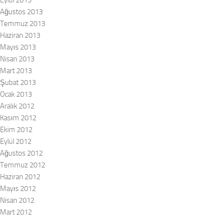
Ağustos 2013
Temmuz 2013
Haziran 2013
Mayıs 2013
Nisan 2013
Mart 2013
Şubat 2013
Ocak 2013
Aralık 2012
Kasım 2012
Ekim 2012
Eylül 2012
Ağustos 2012
Temmuz 2012
Haziran 2012
Mayıs 2012
Nisan 2012
Mart 2012