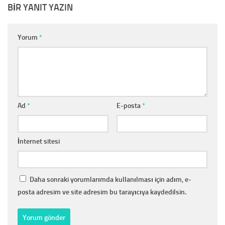
BIR YANIT YAZIN
Yorum
*
Ad
*
E-posta
*
İnternet sitesi
Daha sonraki yorumlarımda kullanılması için adım, e-
posta adresim ve site adresim bu tarayıcıya kaydedilsin.