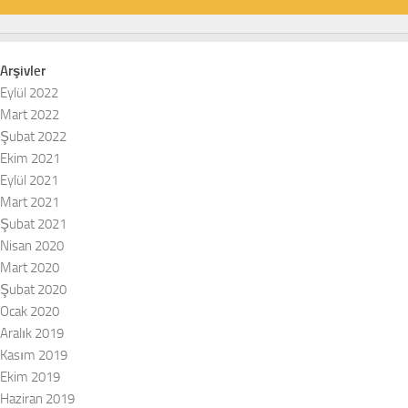
Arşivler
Eylül 2022
Mart 2022
Şubat 2022
Ekim 2021
Eylül 2021
Mart 2021
Şubat 2021
Nisan 2020
Mart 2020
Şubat 2020
Ocak 2020
Aralık 2019
Kasım 2019
Ekim 2019
Haziran 2019