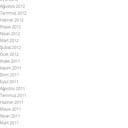
Ağustos 2012
Temmuz 2012
Haziran 2012
Mayıs 2012
Nisan 2012
Mart 2012
Şubat 2012
Ocak 2012
Aralık 2011
Kasım 2011
Ekim 2011
Eylül 2011
Ağustos 2011
Temmuz 2011
Haziran 2011
Mayıs 2011
Nisan 2011
Mart 2011