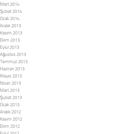
Mart 2014
Şubat 2014
Ocak 2014
Aralık 2013
Kasım 2013
Ekim 2013
Eylül 2013
Ağustos 2013
Temmuz 2013
Haziran 2013
Mayıs 2013
Nisan 2013
Mart 2013
Şubat 2013
Ocak 2013
Aralık 2012
Kasım 2012
Ekim 2012
Eylül 2012