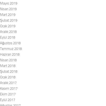
Mayıs 2019
Nisan 2019
Mart 2019
Şubat 2019
Ocak 2019
Aralık 2018
Eylül 2018
Ağustos 2018
Temmuz 2018
Haziran 2018
Nisan 2018
Mart 2018
Şubat 2018
Ocak 2018
Aralık 2017
Kasım 2017
Ekim 2017
Eylül 2017
Ağustos 2017