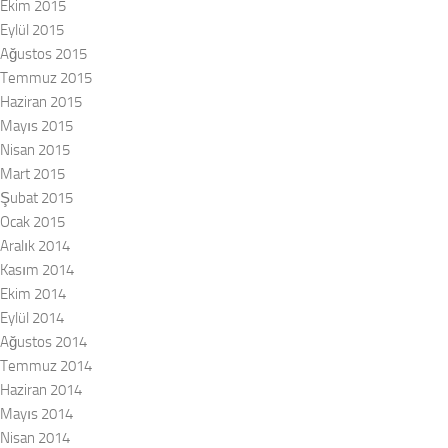
Ekim 2015
Eylül 2015
Ağustos 2015
Temmuz 2015
Haziran 2015
Mayıs 2015
Nisan 2015
Mart 2015
Şubat 2015
Ocak 2015
Aralık 2014
Kasım 2014
Ekim 2014
Eylül 2014
Ağustos 2014
Temmuz 2014
Haziran 2014
Mayıs 2014
Nisan 2014