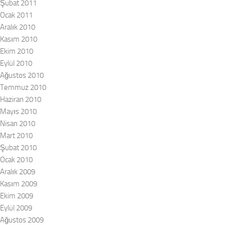
Şubat 2011
Ocak 2011
Aralık 2010
Kasım 2010
Ekim 2010
Eylül 2010
Ağustos 2010
Temmuz 2010
Haziran 2010
Mayıs 2010
Nisan 2010
Mart 2010
Şubat 2010
Ocak 2010
Aralık 2009
Kasım 2009
Ekim 2009
Eylül 2009
Ağustos 2009