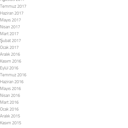
Temmuz 2017
Haziran 2017
Mayıs 2017
Nisan 2017
Mart 2017
Şubat 2017
Ocak 2017
Aralık 2016
Kasım 2016
Eylül 2016
Temmuz 2016
Haziran 2016
Mayıs 2016
Nisan 2016
Mart 2016
Ocak 2016
Aralık 2015
Kasım 2015