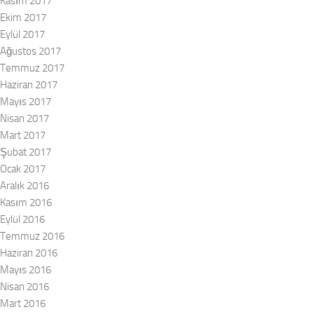
Kasım 2017
Ekim 2017
Eylül 2017
Ağustos 2017
Temmuz 2017
Haziran 2017
Mayıs 2017
Nisan 2017
Mart 2017
Şubat 2017
Ocak 2017
Aralık 2016
Kasım 2016
Eylül 2016
Temmuz 2016
Haziran 2016
Mayıs 2016
Nisan 2016
Mart 2016