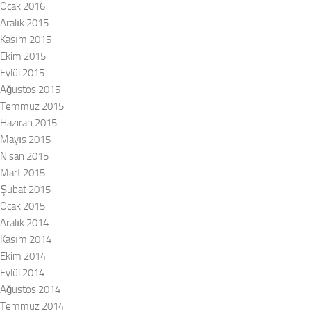
Ocak 2016
Aralık 2015
Kasım 2015
Ekim 2015
Eylül 2015
Ağustos 2015
Temmuz 2015
Haziran 2015
Mayıs 2015
Nisan 2015
Mart 2015
Şubat 2015
Ocak 2015
Aralık 2014
Kasım 2014
Ekim 2014
Eylül 2014
Ağustos 2014
Temmuz 2014