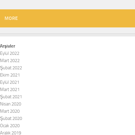
MORE
Arşivler
Eylül 2022
Mart 2022
Şubat 2022
Ekim 2021
Eylül 2021
Mart 2021
Şubat 2021
Nisan 2020
Mart 2020
Şubat 2020
Ocak 2020
Aralık 2019