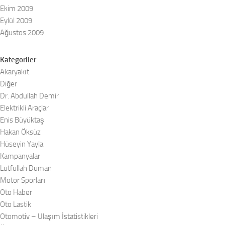
Ekim 2009
Eylül 2009
Ağustos 2009
Kategoriler
Akaryakıt
Diğer
Dr. Abdullah Demir
Elektrikli Araçlar
Enis Büyüktaş
Hakan Öksüz
Hüseyin Yayla
Kampanyalar
Lutfullah Duman
Motor Sporları
Oto Haber
Oto Lastik
Otomotiv – Ulaşım İstatistikleri