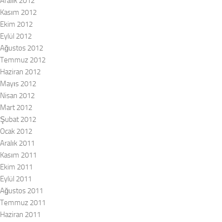
Aralık 2012
Kasım 2012
Ekim 2012
Eylül 2012
Ağustos 2012
Temmuz 2012
Haziran 2012
Mayıs 2012
Nisan 2012
Mart 2012
Şubat 2012
Ocak 2012
Aralık 2011
Kasım 2011
Ekim 2011
Eylül 2011
Ağustos 2011
Temmuz 2011
Haziran 2011