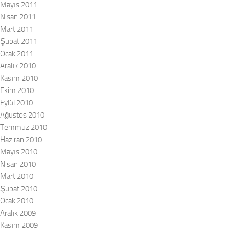
Mayıs 2011
Nisan 2011
Mart 2011
Şubat 2011
Ocak 2011
Aralık 2010
Kasım 2010
Ekim 2010
Eylül 2010
Ağustos 2010
Temmuz 2010
Haziran 2010
Mayıs 2010
Nisan 2010
Mart 2010
Şubat 2010
Ocak 2010
Aralık 2009
Kasım 2009