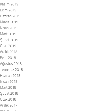
Kasım 2019
Ekim 2019
Haziran 2019
Mayıs 2019
Nisan 2019
Mart 2019
Şubat 2019
Ocak 2019
Aralık 2018
Eylül 2018
Ağustos 2018
Temmuz 2018
Haziran 2018
Nisan 2018
Mart 2018
Şubat 2018
Ocak 2018
Aralık 2017