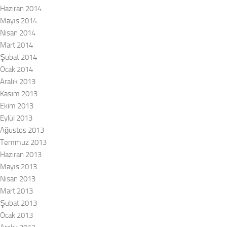
Haziran 2014
Mayıs 2014
Nisan 2014
Mart 2014
Şubat 2014
Ocak 2014
Aralık 2013
Kasım 2013
Ekim 2013
Eylül 2013
Ağustos 2013
Temmuz 2013
Haziran 2013
Mayıs 2013
Nisan 2013
Mart 2013
Şubat 2013
Ocak 2013