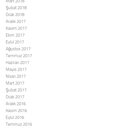
Mart 2018
Şubat 2018
Ocak 2018
Aralık 2017
Kasım 2017
Ekim 2017
Eylül 2017
Ağustos 2017
Temmuz 2017
Haziran 2017
Mayıs 2017
Nisan 2017
Mart 2017
Şubat 2017
Ocak 2017
Aralık 2016
Kasım 2016
Eylül 2016
Temmuz 2016