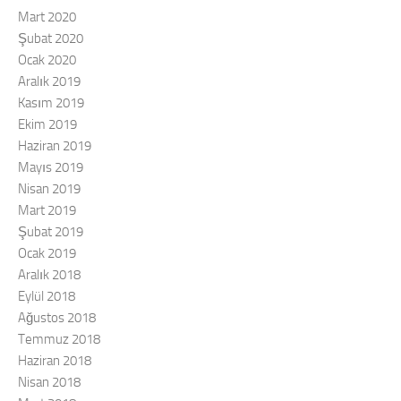
Mart 2020
Şubat 2020
Ocak 2020
Aralık 2019
Kasım 2019
Ekim 2019
Haziran 2019
Mayıs 2019
Nisan 2019
Mart 2019
Şubat 2019
Ocak 2019
Aralık 2018
Eylül 2018
Ağustos 2018
Temmuz 2018
Haziran 2018
Nisan 2018