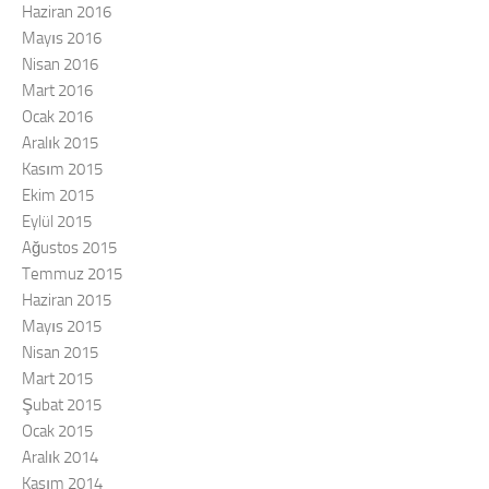
Haziran 2016
Mayıs 2016
Nisan 2016
Mart 2016
Ocak 2016
Aralık 2015
Kasım 2015
Ekim 2015
Eylül 2015
Ağustos 2015
Temmuz 2015
Haziran 2015
Mayıs 2015
Nisan 2015
Mart 2015
Şubat 2015
Ocak 2015
Aralık 2014
Kasım 2014