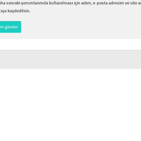
ha sonraki yorumlarımda kullanılması için adım, e-posta adresim ve site 
cıya kaydedilsin.