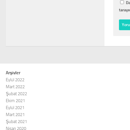
Da
tarayı
Arşivler
Eylül 2022
Mart 2022
Şubat 2022
Ekim 2021
Eylül 2021
Mart 2021
Şubat 2021
Nisan 2020