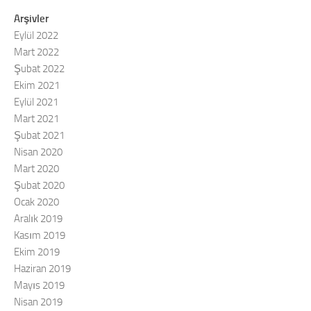
Arşivler
Eylül 2022
Mart 2022
Şubat 2022
Ekim 2021
Eylül 2021
Mart 2021
Şubat 2021
Nisan 2020
Mart 2020
Şubat 2020
Ocak 2020
Aralık 2019
Kasım 2019
Ekim 2019
Haziran 2019
Mayıs 2019
Nisan 2019