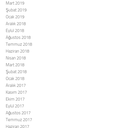
Mart 2019
Şubat 2019
Ocak 2019
Aralık 2018
Eylül 2018
Ağustos 2018
Temmuz 2018
Haziran 2018
Nisan 2018
Mart 2018
Şubat 2018
Ocak 2018
Aralık 2017
Kasım 2017
Ekim 2017
Eylül 2017
Ağustos 2017
Temmuz 2017
Haziran 2017