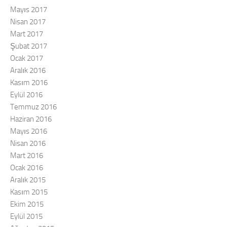
Mayıs 2017
Nisan 2017
Mart 2017
Şubat 2017
Ocak 2017
Aralık 2016
Kasım 2016
Eylül 2016
Temmuz 2016
Haziran 2016
Mayıs 2016
Nisan 2016
Mart 2016
Ocak 2016
Aralık 2015
Kasım 2015
Ekim 2015
Eylül 2015