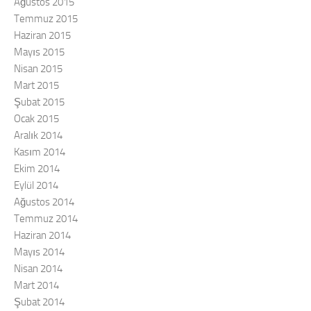
Ağustos 2015
Temmuz 2015
Haziran 2015
Mayıs 2015
Nisan 2015
Mart 2015
Şubat 2015
Ocak 2015
Aralık 2014
Kasım 2014
Ekim 2014
Eylül 2014
Ağustos 2014
Temmuz 2014
Haziran 2014
Mayıs 2014
Nisan 2014
Mart 2014
Şubat 2014