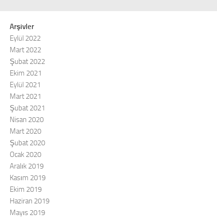
Arşivler
Eylül 2022
Mart 2022
Şubat 2022
Ekim 2021
Eylül 2021
Mart 2021
Şubat 2021
Nisan 2020
Mart 2020
Şubat 2020
Ocak 2020
Aralık 2019
Kasım 2019
Ekim 2019
Haziran 2019
Mayıs 2019