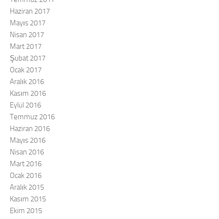
Haziran 2017
Mayıs 2017
Nisan 2017
Mart 2017
Şubat 2017
Ocak 2017
Aralık 2016
Kasım 2016
Eylül 2016
Temmuz 2016
Haziran 2016
Mayıs 2016
Nisan 2016
Mart 2016
Ocak 2016
Aralık 2015
Kasım 2015
Ekim 2015