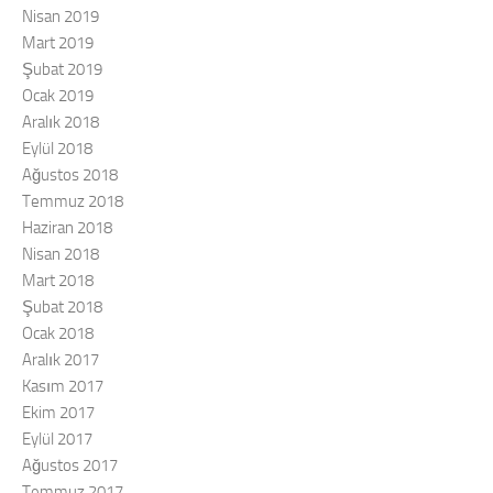
Nisan 2019
Mart 2019
Şubat 2019
Ocak 2019
Aralık 2018
Eylül 2018
Ağustos 2018
Temmuz 2018
Haziran 2018
Nisan 2018
Mart 2018
Şubat 2018
Ocak 2018
Aralık 2017
Kasım 2017
Ekim 2017
Eylül 2017
Ağustos 2017
Temmuz 2017