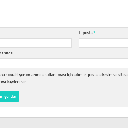
E-posta
*
et sitesi
ha sonraki yorumlarımda kullanılması için adım, e-posta adresim ve site 
cıya kaydedilsin.