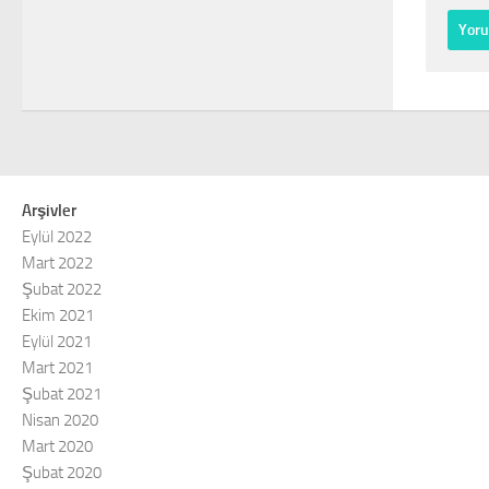
Arşivler
Eylül 2022
Mart 2022
Şubat 2022
Ekim 2021
Eylül 2021
Mart 2021
Şubat 2021
Nisan 2020
Mart 2020
Şubat 2020