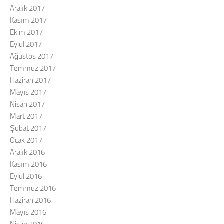
Aralık 2017
Kasım 2017
Ekim 2017
Eylül 2017
Ağustos 2017
Temmuz 2017
Haziran 2017
Mayıs 2017
Nisan 2017
Mart 2017
Şubat 2017
Ocak 2017
Aralık 2016
Kasım 2016
Eylül 2016
Temmuz 2016
Haziran 2016
Mayıs 2016