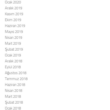
Ocak 2020
Aralık 2019
Kasım 2019
Ekim 2019
Haziran 2019
Mayıs 2019
Nisan 2019
Mart 2019
Şubat 2019
Ocak 2019
Aralık 2018
Eylül 2018
Ağustos 2018
Temmuz 2018
Haziran 2018
Nisan 2018
Mart 2018
Şubat 2018
Ocak 2018