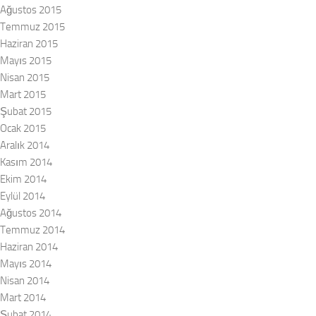
Ağustos 2015
Temmuz 2015
Haziran 2015
Mayıs 2015
Nisan 2015
Mart 2015
Şubat 2015
Ocak 2015
Aralık 2014
Kasım 2014
Ekim 2014
Eylül 2014
Ağustos 2014
Temmuz 2014
Haziran 2014
Mayıs 2014
Nisan 2014
Mart 2014
Şubat 2014