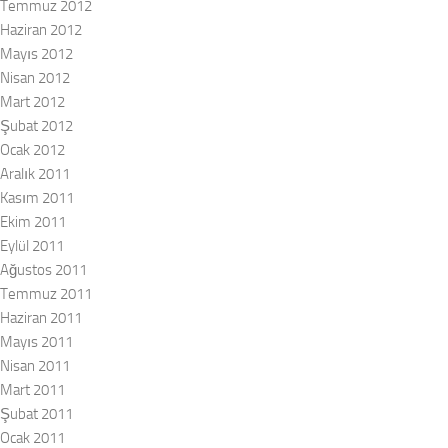
Temmuz 2012
Haziran 2012
Mayıs 2012
Nisan 2012
Mart 2012
Şubat 2012
Ocak 2012
Aralık 2011
Kasım 2011
Ekim 2011
Eylül 2011
Ağustos 2011
Temmuz 2011
Haziran 2011
Mayıs 2011
Nisan 2011
Mart 2011
Şubat 2011
Ocak 2011