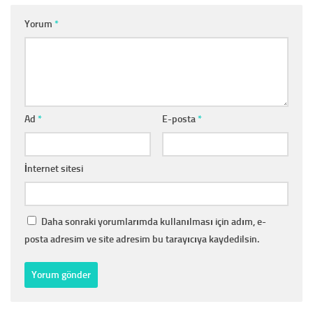
Yorum
*
Ad
*
E-posta
*
İnternet sitesi
Daha sonraki yorumlarımda kullanılması için adım, e-
posta adresim ve site adresim bu tarayıcıya kaydedilsin.