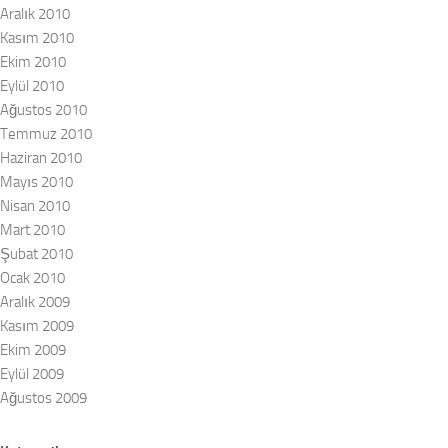
Aralık 2010
Kasım 2010
Ekim 2010
Eylül 2010
Ağustos 2010
Temmuz 2010
Haziran 2010
Mayıs 2010
Nisan 2010
Mart 2010
Şubat 2010
Ocak 2010
Aralık 2009
Kasım 2009
Ekim 2009
Eylül 2009
Ağustos 2009