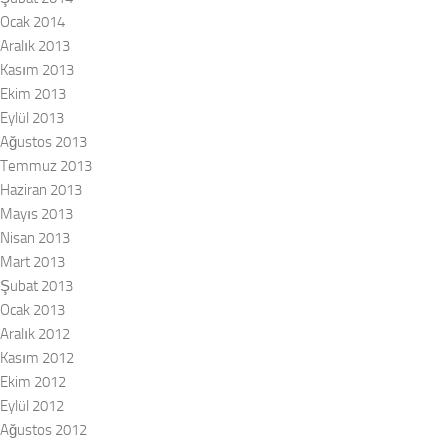
Ocak 2014
Aralık 2013
Kasım 2013
Ekim 2013
Eylül 2013
Ağustos 2013
Temmuz 2013
Haziran 2013
Mayıs 2013
Nisan 2013
Mart 2013
Şubat 2013
Ocak 2013
Aralık 2012
Kasım 2012
Ekim 2012
Eylül 2012
Ağustos 2012