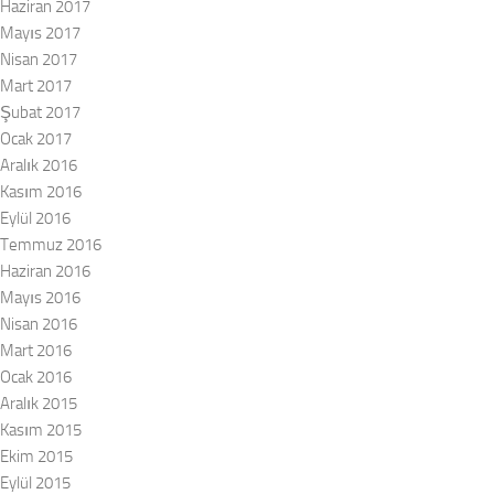
Haziran 2017
Mayıs 2017
Nisan 2017
Mart 2017
Şubat 2017
Ocak 2017
Aralık 2016
Kasım 2016
Eylül 2016
Temmuz 2016
Haziran 2016
Mayıs 2016
Nisan 2016
Mart 2016
Ocak 2016
Aralık 2015
Kasım 2015
Ekim 2015
Eylül 2015