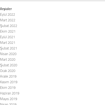
Arşivler
Eylül 2022
Mart 2022
Şubat 2022
Ekim 2021
Eylül 2021
Mart 2021
Şubat 2021
Nisan 2020
Mart 2020
Şubat 2020
Ocak 2020
Aralık 2019
Kasım 2019
Ekim 2019
Haziran 2019
Mayıs 2019
Nisan 2019