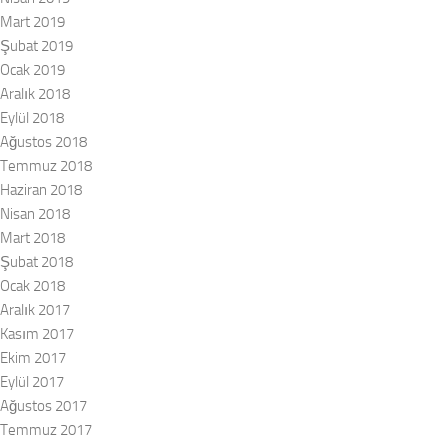
Mart 2019
Şubat 2019
Ocak 2019
Aralık 2018
Eylül 2018
Ağustos 2018
Temmuz 2018
Haziran 2018
Nisan 2018
Mart 2018
Şubat 2018
Ocak 2018
Aralık 2017
Kasım 2017
Ekim 2017
Eylül 2017
Ağustos 2017
Temmuz 2017