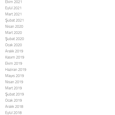
Ekim 2021
Eylül 2021
Mart 2021
Şubat 2021
Nisan 2020
Mart 2020
Şubat 2020
Ocak 2020
Aralık 2019
Kasım 2019
Ekim 2019
Haziran 2019
Mayıs 2019
Nisan 2019
Mart 2019
Şubat 2019
Ocak 2019
Aralık 2018
Eylül 2018