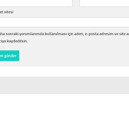
et sitesi
ha sonraki yorumlarımda kullanılması için adım, e-posta adresim ve site 
cıya kaydedilsin.