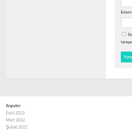
İntern
Da
tarayı
Arşivler
Eylül 2022
Mart 2022
Şubat 2022