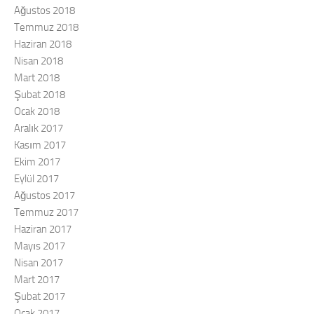
Ağustos 2018
Temmuz 2018
Haziran 2018
Nisan 2018
Mart 2018
Şubat 2018
Ocak 2018
Aralık 2017
Kasım 2017
Ekim 2017
Eylül 2017
Ağustos 2017
Temmuz 2017
Haziran 2017
Mayıs 2017
Nisan 2017
Mart 2017
Şubat 2017
Ocak 2017