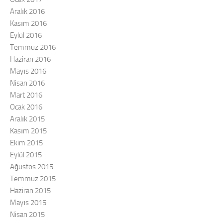
Aralık 2016
Kasım 2016
Eylül 2016
Temmuz 2016
Haziran 2016
Mayıs 2016
Nisan 2016
Mart 2016
Ocak 2016
Aralık 2015
Kasım 2015
Ekim 2015
Eylül 2015
Ağustos 2015
Temmuz 2015
Haziran 2015
Mayıs 2015
Nisan 2015