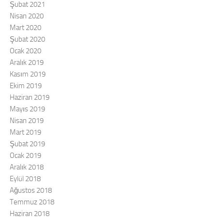
Şubat 2021
Nisan 2020
Mart 2020
Şubat 2020
Ocak 2020
Aralık 2019
Kasım 2019
Ekim 2019
Haziran 2019
Mayıs 2019
Nisan 2019
Mart 2019
Şubat 2019
Ocak 2019
Aralık 2018
Eylül 2018
Ağustos 2018
Temmuz 2018
Haziran 2018