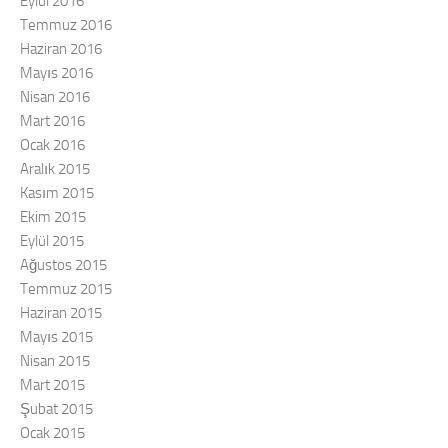
Eylül 2016
Temmuz 2016
Haziran 2016
Mayıs 2016
Nisan 2016
Mart 2016
Ocak 2016
Aralık 2015
Kasım 2015
Ekim 2015
Eylül 2015
Ağustos 2015
Temmuz 2015
Haziran 2015
Mayıs 2015
Nisan 2015
Mart 2015
Şubat 2015
Ocak 2015