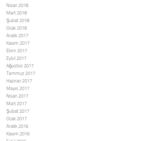
Nisan 2018
Mart 2018
Şubat 2018
Ocak 2018
Aralık 2017
Kasım 2017
Ekim 2017
Eylül 2017
Ağustos 2017
Temmuz 2017
Haziran 2017
Mayıs 2017
Nisan 2017
Mart 2017
Şubat 2017
Ocak 2017
Aralık 2016
Kasım 2016