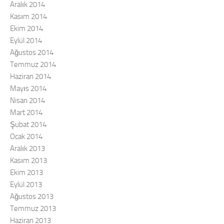
Aralık 2014
Kasım 2014
Ekim 2014
Eylül 2014
Ağustos 2014
Temmuz 2014
Haziran 2014
Mayıs 2014
Nisan 2014
Mart 2014
Şubat 2014
Ocak 2014
Aralık 2013
Kasım 2013
Ekim 2013
Eylül 2013
Ağustos 2013
Temmuz 2013
Haziran 2013