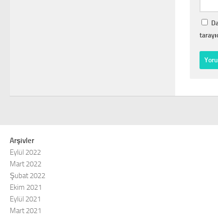
Da
tarayı
Arşivler
Eylül 2022
Mart 2022
Şubat 2022
Ekim 2021
Eylül 2021
Mart 2021