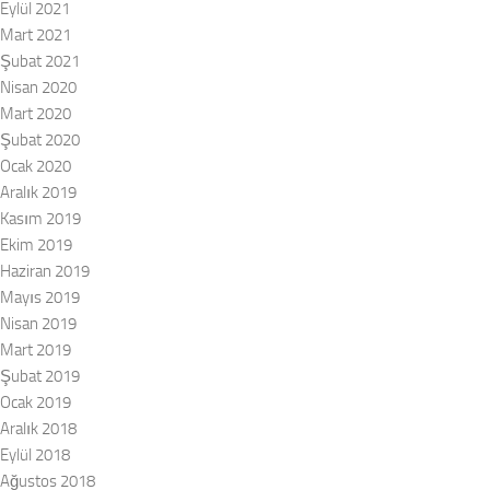
Eylül 2021
Mart 2021
Şubat 2021
Nisan 2020
Mart 2020
Şubat 2020
Ocak 2020
Aralık 2019
Kasım 2019
Ekim 2019
Haziran 2019
Mayıs 2019
Nisan 2019
Mart 2019
Şubat 2019
Ocak 2019
Aralık 2018
Eylül 2018
Ağustos 2018