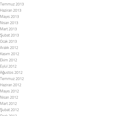
Temmuz 2013
Haziran 2013
Mayıs 2013
Nisan 2013
Mart 2013
Şubat 2013
Ocak 2013
Aralık 2012
Kasım 2012
Ekim 2012
Eylül 2012
Ağustos 2012
Temmuz 2012
Haziran 2012
Mayıs 2012
Nisan 2012
Mart 2012
Şubat 2012