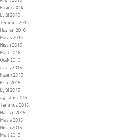
Aralık 2016
Kasım 2016
Eylül 2016
Temmuz 2016
Haziran 2016
Mayıs 2016
Nisan 2016
Mart 2016
Ocak 2016
Aralık 2015
Kasım 2015
Ekim 2015
Eylül 2015
Ağustos 2015
Temmuz 2015
Haziran 2015
Mayıs 2015
Nisan 2015
Mart 2015