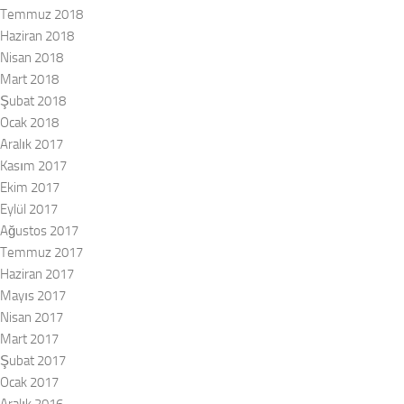
Temmuz 2018
Haziran 2018
Nisan 2018
Mart 2018
Şubat 2018
Ocak 2018
Aralık 2017
Kasım 2017
Ekim 2017
Eylül 2017
Ağustos 2017
Temmuz 2017
Haziran 2017
Mayıs 2017
Nisan 2017
Mart 2017
Şubat 2017
Ocak 2017