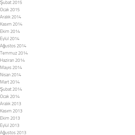
Şubat 2015
Ocak 2015
Aralık 2014
Kasım 2014
Ekim 2014
Eylül 2014
Ağustos 2014
Temmuz 2014
Haziran 2014
Mayıs 2014
Nisan 2014
Mart 2014
Şubat 2014
Ocak 2014
Aralık 2013
Kasım 2013
Ekim 2013
Eylül 2013
Ağustos 2013