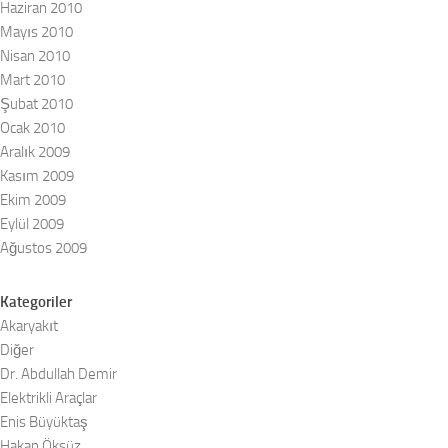
Haziran 2010
Mayıs 2010
Nisan 2010
Mart 2010
Şubat 2010
Ocak 2010
Aralık 2009
Kasım 2009
Ekim 2009
Eylül 2009
Ağustos 2009
Kategoriler
Akaryakıt
Diğer
Dr. Abdullah Demir
Elektrikli Araçlar
Enis Büyüktaş
Hakan Öksüz