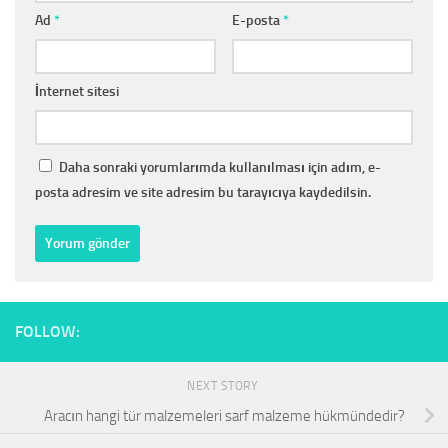
Ad
*
E-posta
*
İnternet sitesi
Daha sonraki yorumlarımda kullanılması için adım, e-
posta adresim ve site adresim bu tarayıcıya kaydedilsin.
FOLLOW:
NEXT STORY
Aracın hangi tür malzemeleri sarf malzeme hükmündedir?