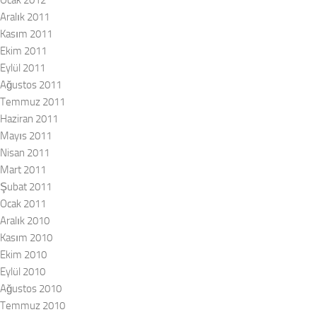
Ocak 2012
Aralık 2011
Kasım 2011
Ekim 2011
Eylül 2011
Ağustos 2011
Temmuz 2011
Haziran 2011
Mayıs 2011
Nisan 2011
Mart 2011
Şubat 2011
Ocak 2011
Aralık 2010
Kasım 2010
Ekim 2010
Eylül 2010
Ağustos 2010
Temmuz 2010