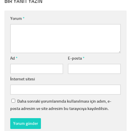
BIR YANIT YAZIN
Yorum
*
Ad
*
E-posta
*
İnternet sitesi
Daha sonraki yorumlarımda kullanılması için adım, e-
posta adresim ve site adresim bu tarayıcıya kaydedilsin.