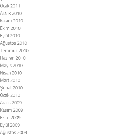
Ocak 2011
Aralık 2010
Kasım 2010
Ekim 2010
Eylül 2010
Ağustos 2010
Temmuz 2010
Haziran 2010
Mayıs 2010
Nisan 2010
Mart 2010
Şubat 2010
Ocak 2010
Aralık 2009
Kasım 2009
Ekim 2009
Eylül 2009
Ağustos 2009