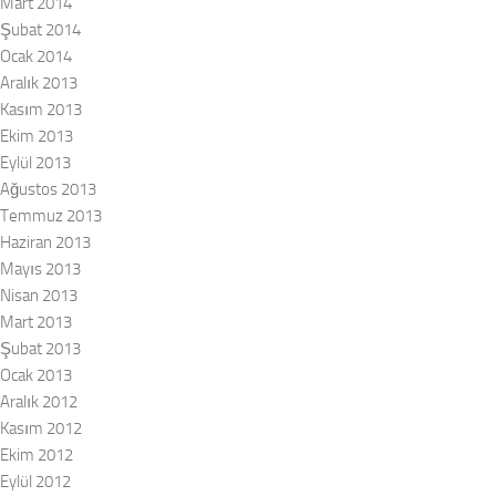
Mart 2014
Şubat 2014
Ocak 2014
Aralık 2013
Kasım 2013
Ekim 2013
Eylül 2013
Ağustos 2013
Temmuz 2013
Haziran 2013
Mayıs 2013
Nisan 2013
Mart 2013
Şubat 2013
Ocak 2013
Aralık 2012
Kasım 2012
Ekim 2012
Eylül 2012