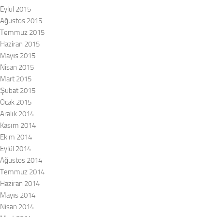
Eylül 2015
Ağustos 2015
Temmuz 2015
Haziran 2015
Mayıs 2015
Nisan 2015
Mart 2015
Şubat 2015
Ocak 2015
Aralık 2014
Kasım 2014
Ekim 2014
Eylül 2014
Ağustos 2014
Temmuz 2014
Haziran 2014
Mayıs 2014
Nisan 2014