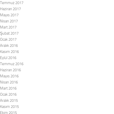
Temmuz 2017
Haziran 2017
Mayıs 2017
Nisan 2017
Mart 2017
Şubat 2017
Ocak 2017
Aralık 2016
Kasım 2016
Eylül 2016
Temmuz 2016
Haziran 2016
Mayıs 2016
Nisan 2016
Mart 2016
Ocak 2016
Aralık 2015
Kasım 2015
Ekim 2015