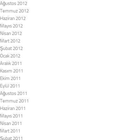
Ağustos 2012
Temmuz 2012
Haziran 2012
Mayıs 2012
Nisan 2012
Mart 2012
Şubat 2012
Ocak 2012
Aralık 2011
Kasım 2011
Ekim 2011
Eylül 2011
Ağustos 2011
Temmuz 2011
Haziran 2011
Mayıs 2011
Nisan 2011
Mart 2011
Şubat 2011