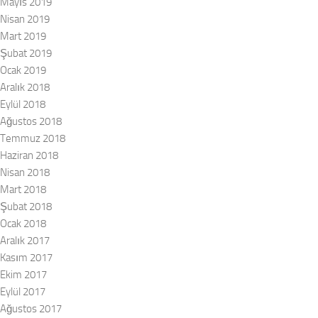
Mayıs 2019
Nisan 2019
Mart 2019
Şubat 2019
Ocak 2019
Aralık 2018
Eylül 2018
Ağustos 2018
Temmuz 2018
Haziran 2018
Nisan 2018
Mart 2018
Şubat 2018
Ocak 2018
Aralık 2017
Kasım 2017
Ekim 2017
Eylül 2017
Ağustos 2017