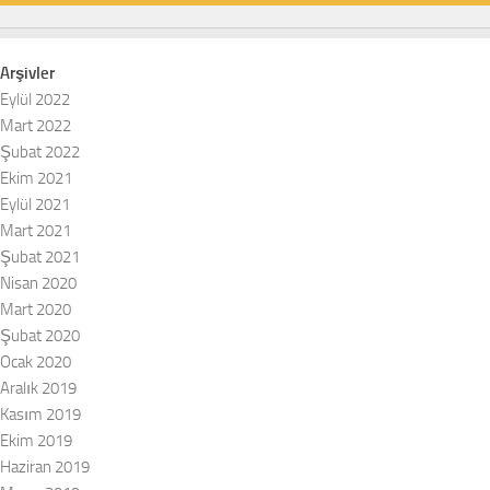
Arşivler
Eylül 2022
Mart 2022
Şubat 2022
Ekim 2021
Eylül 2021
Mart 2021
Şubat 2021
Nisan 2020
Mart 2020
Şubat 2020
Ocak 2020
Aralık 2019
Kasım 2019
Ekim 2019
Haziran 2019