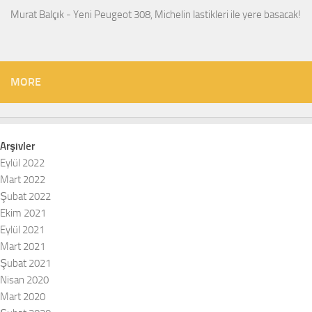
Murat Balçık
-
Yeni Peugeot 308, Michelin lastikleri ile yere basacak!
MORE
Arşivler
Eylül 2022
Mart 2022
Şubat 2022
Ekim 2021
Eylül 2021
Mart 2021
Şubat 2021
Nisan 2020
Mart 2020