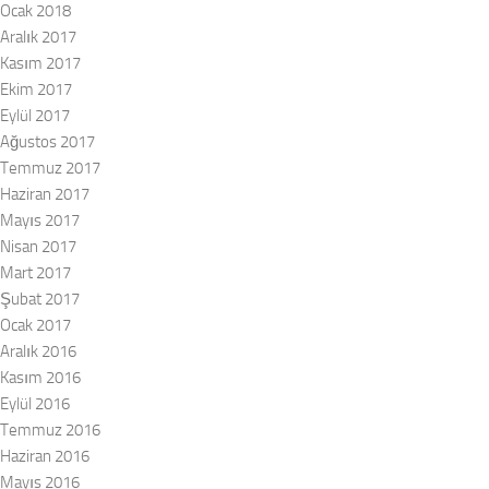
Ocak 2018
Aralık 2017
Kasım 2017
Ekim 2017
Eylül 2017
Ağustos 2017
Temmuz 2017
Haziran 2017
Mayıs 2017
Nisan 2017
Mart 2017
Şubat 2017
Ocak 2017
Aralık 2016
Kasım 2016
Eylül 2016
Temmuz 2016
Haziran 2016
Mayıs 2016