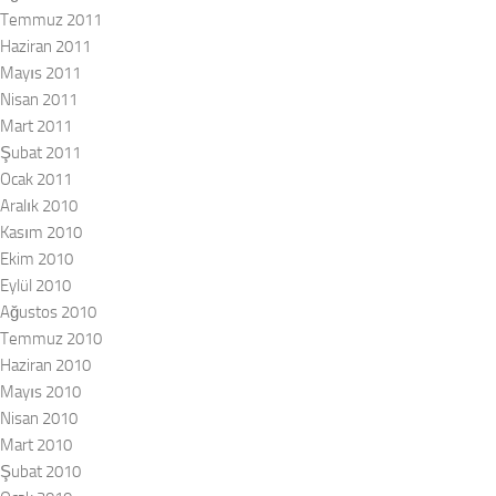
Temmuz 2011
Haziran 2011
Mayıs 2011
Nisan 2011
Mart 2011
Şubat 2011
Ocak 2011
Aralık 2010
Kasım 2010
Ekim 2010
Eylül 2010
Ağustos 2010
Temmuz 2010
Haziran 2010
Mayıs 2010
Nisan 2010
Mart 2010
Şubat 2010