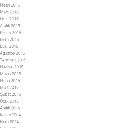
Nisan 2016
Mart 2016
Ocak 2016
Aralık 2015
Kasım 2015
Ekim 2015
Eylül 2015
Ağustos 2015
Temmuz 2015
Haziran 2015
Mayıs 2015
Nisan 2015
Mart 2015
Şubat 2015
Ocak 2015
Aralık 2014
Kasım 2014
Ekim 2014