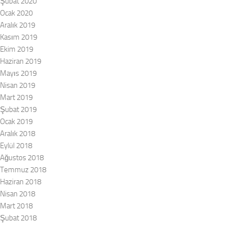
Şubat 2020
Ocak 2020
Aralık 2019
Kasım 2019
Ekim 2019
Haziran 2019
Mayıs 2019
Nisan 2019
Mart 2019
Şubat 2019
Ocak 2019
Aralık 2018
Eylül 2018
Ağustos 2018
Temmuz 2018
Haziran 2018
Nisan 2018
Mart 2018
Şubat 2018