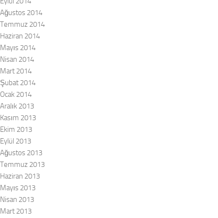
Eylül 2014
Ağustos 2014
Temmuz 2014
Haziran 2014
Mayıs 2014
Nisan 2014
Mart 2014
Şubat 2014
Ocak 2014
Aralık 2013
Kasım 2013
Ekim 2013
Eylül 2013
Ağustos 2013
Temmuz 2013
Haziran 2013
Mayıs 2013
Nisan 2013
Mart 2013