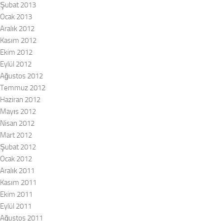
Şubat 2013
Ocak 2013
Aralık 2012
Kasım 2012
Ekim 2012
Eylül 2012
Ağustos 2012
Temmuz 2012
Haziran 2012
Mayıs 2012
Nisan 2012
Mart 2012
Şubat 2012
Ocak 2012
Aralık 2011
Kasım 2011
Ekim 2011
Eylül 2011
Ağustos 2011