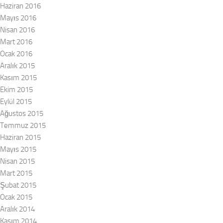
Haziran 2016
Mayıs 2016
Nisan 2016
Mart 2016
Ocak 2016
Aralık 2015
Kasım 2015
Ekim 2015
Eylül 2015
Ağustos 2015
Temmuz 2015
Haziran 2015
Mayıs 2015
Nisan 2015
Mart 2015
Şubat 2015
Ocak 2015
Aralık 2014
Kasım 2014