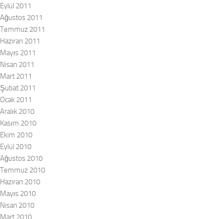
Eylül 2011
Ağustos 2011
Temmuz 2011
Haziran 2011
Mayıs 2011
Nisan 2011
Mart 2011
Şubat 2011
Ocak 2011
Aralık 2010
Kasım 2010
Ekim 2010
Eylül 2010
Ağustos 2010
Temmuz 2010
Haziran 2010
Mayıs 2010
Nisan 2010
Mart 2010