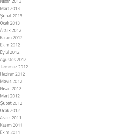
Nisan 2013
Mart 2013
Şubat 2013
Ocak 2013
Aralık 2012
Kasım 2012
Ekim 2012
Eylül 2012
Ağustos 2012
Temmuz 2012
Haziran 2012
Mayıs 2012
Nisan 2012
Mart 2012
Şubat 2012
Ocak 2012
Aralık 2011
Kasım 2011
Ekim 2011