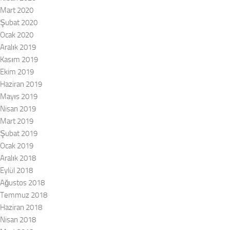
Mart 2020
Şubat 2020
Ocak 2020
Aralık 2019
Kasım 2019
Ekim 2019
Haziran 2019
Mayıs 2019
Nisan 2019
Mart 2019
Şubat 2019
Ocak 2019
Aralık 2018
Eylül 2018
Ağustos 2018
Temmuz 2018
Haziran 2018
Nisan 2018