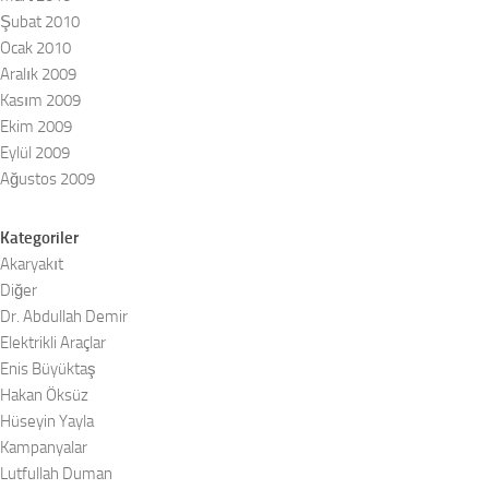
Şubat 2010
Ocak 2010
Aralık 2009
Kasım 2009
Ekim 2009
Eylül 2009
Ağustos 2009
Kategoriler
Akaryakıt
Diğer
Dr. Abdullah Demir
Elektrikli Araçlar
Enis Büyüktaş
Hakan Öksüz
Hüseyin Yayla
Kampanyalar
Lutfullah Duman