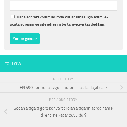
Daha sonraki yorumlarımda kullanılması için adım, e-
posta adresim ve site adresim bu tarayıcıya kaydedilsin.
FOLLOW:
NEXT STORY
EN 590 normuna uygun motorin nasıl anlaşılmalı?
PREVIOUS STORY
Sedan araçlara göre konvertibl olan araçların aerodinamik
direnci ne kadar büyüktür?