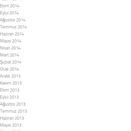
Ekim 2014
Eylül 2014
Ağustos 2014
Temmuz 2014
Haziran 2014
Mayıs 2014
Nisan 2014
Mart 2014
Şubat 2014
Ocak 2014
Aralık 2013
Kasım 2013
Ekim 2013
Eylül 2013
Ağustos 2013
Temmuz 2013
Haziran 2013
Mayıs 2013