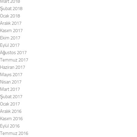
Mart 2018
Şubat 2018
Ocak 2018
Aralık 2017
Kasım 2017
Ekim 2017
Eylül 2017
Ağustos 2017
Temmuz 2017
Haziran 2017
Mayıs 2017
Nisan 2017
Mart 2017
Şubat 2017
Ocak 2017
Aralık 2016
Kasım 2016
Eylül 2016
Temmuz 2016