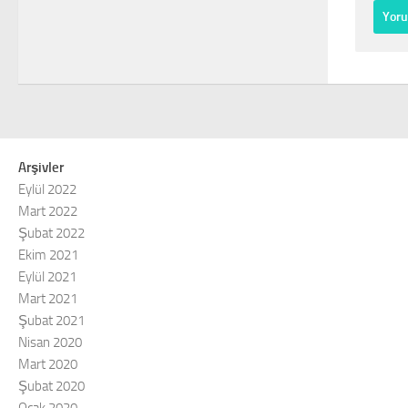
Arşivler
Eylül 2022
Mart 2022
Şubat 2022
Ekim 2021
Eylül 2021
Mart 2021
Şubat 2021
Nisan 2020
Mart 2020
Şubat 2020
Ocak 2020