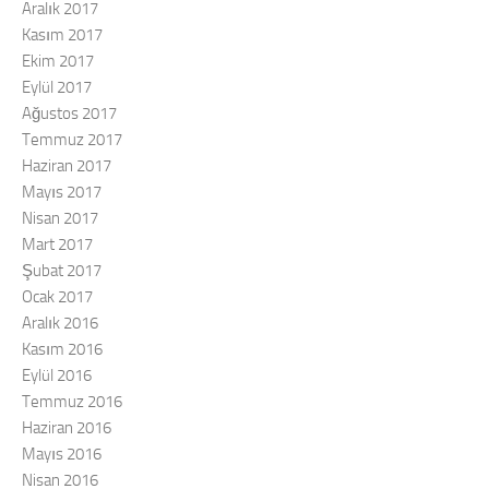
Aralık 2017
Kasım 2017
Ekim 2017
Eylül 2017
Ağustos 2017
Temmuz 2017
Haziran 2017
Mayıs 2017
Nisan 2017
Mart 2017
Şubat 2017
Ocak 2017
Aralık 2016
Kasım 2016
Eylül 2016
Temmuz 2016
Haziran 2016
Mayıs 2016
Nisan 2016