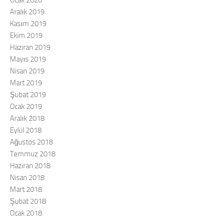
Aralık 2019
Kasım 2019
Ekim 2019
Haziran 2019
Mayıs 2019
Nisan 2019
Mart 2019
Şubat 2019
Ocak 2019
Aralık 2018
Eylül 2018
Ağustos 2018
Temmuz 2018
Haziran 2018
Nisan 2018
Mart 2018
Şubat 2018
Ocak 2018