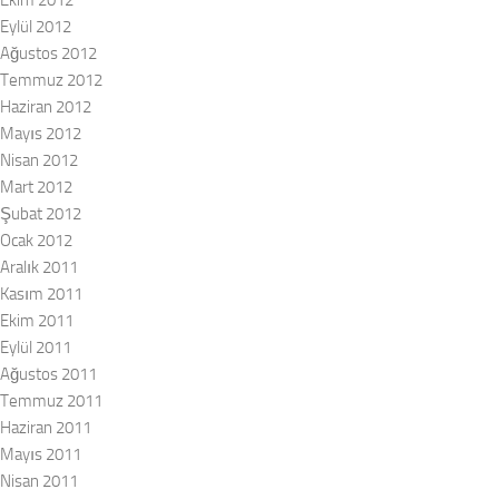
Ekim 2012
Eylül 2012
Ağustos 2012
Temmuz 2012
Haziran 2012
Mayıs 2012
Nisan 2012
Mart 2012
Şubat 2012
Ocak 2012
Aralık 2011
Kasım 2011
Ekim 2011
Eylül 2011
Ağustos 2011
Temmuz 2011
Haziran 2011
Mayıs 2011
Nisan 2011