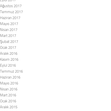
Eylül 2017
Ağustos 2017
Temmuz 2017
Haziran 2017
Mayıs 2017
Nisan 2017
Mart 2017
Şubat 2017
Ocak 2017
Aralık 2016
Kasım 2016
Eylül 2016
Temmuz 2016
Haziran 2016
Mayıs 2016
Nisan 2016
Mart 2016
Ocak 2016
Aralık 2015