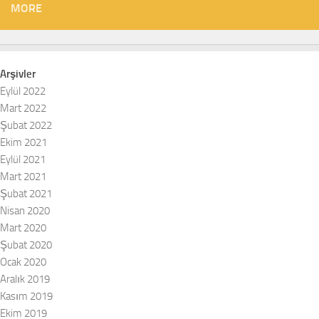
MORE
Arşivler
Eylül 2022
Mart 2022
Şubat 2022
Ekim 2021
Eylül 2021
Mart 2021
Şubat 2021
Nisan 2020
Mart 2020
Şubat 2020
Ocak 2020
Aralık 2019
Kasım 2019
Ekim 2019