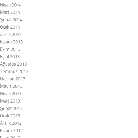
Nisan 2014
Mart 2014
Şubat 2014
Ocak 2014
Aralık 2013
Kasım 2013
Ekim 2013
Eylül 2013
Ağustos 2013
Temmuz 2013
Haziran 2013
Mayıs 2013
Nisan 2013
Mart 2013
Şubat 2013
Ocak 2013
Aralık 2012
Kasım 2012