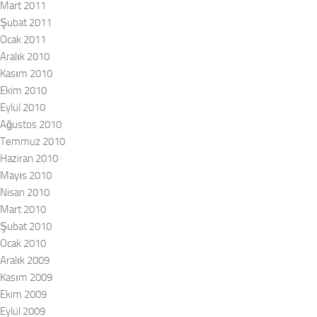
Mart 2011
Şubat 2011
Ocak 2011
Aralık 2010
Kasım 2010
Ekim 2010
Eylül 2010
Ağustos 2010
Temmuz 2010
Haziran 2010
Mayıs 2010
Nisan 2010
Mart 2010
Şubat 2010
Ocak 2010
Aralık 2009
Kasım 2009
Ekim 2009
Eylül 2009