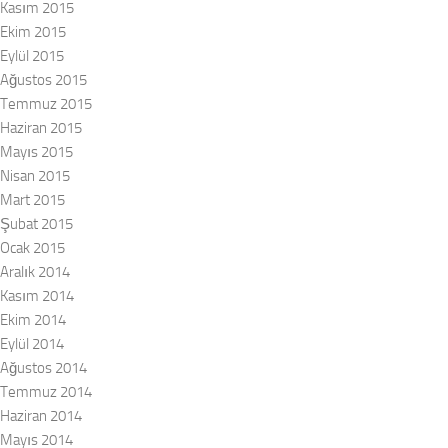
Kasım 2015
Ekim 2015
Eylül 2015
Ağustos 2015
Temmuz 2015
Haziran 2015
Mayıs 2015
Nisan 2015
Mart 2015
Şubat 2015
Ocak 2015
Aralık 2014
Kasım 2014
Ekim 2014
Eylül 2014
Ağustos 2014
Temmuz 2014
Haziran 2014
Mayıs 2014