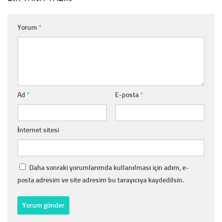
Yorum
*
Ad
*
E-posta
*
İnternet sitesi
Daha sonraki yorumlarımda kullanılması için adım, e-
posta adresim ve site adresim bu tarayıcıya kaydedilsin.