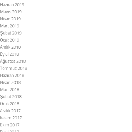
Haziran 2019
Mayıs 2019
Nisan 2019
Mart 2019
Şubat 2019
Ocak 2019
Aralık 2018
Eylül 2018
Ağustos 2018
Temmuz 2018
Haziran 2018
Nisan 2018
Mart 2018
Şubat 2018
Ocak 2018
Aralık 2017
Kasım 2017
Ekim 2017