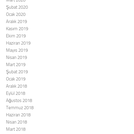
Şubat 2020
Ocak 2020
Aralık 2019
Kasım 2019
Ekim 2019
Haziran 2019
Mayıs 2019
Nisan 2019
Mart 2019
Şubat 2019
Ocak 2019
Aralık 2018
Eylül 2018
Ağustos 2018
Temmuz 2018
Haziran 2018
Nisan 2018
Mart 2018