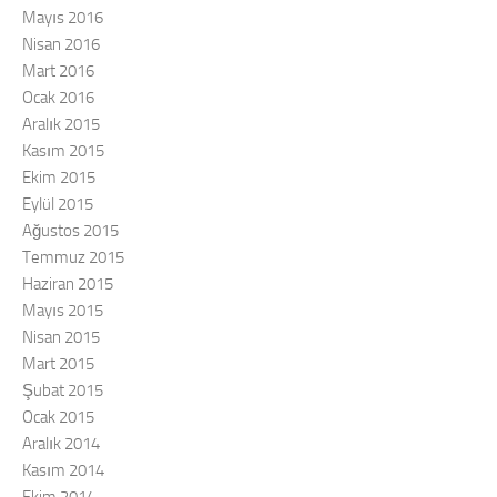
Mayıs 2016
Nisan 2016
Mart 2016
Ocak 2016
Aralık 2015
Kasım 2015
Ekim 2015
Eylül 2015
Ağustos 2015
Temmuz 2015
Haziran 2015
Mayıs 2015
Nisan 2015
Mart 2015
Şubat 2015
Ocak 2015
Aralık 2014
Kasım 2014
Ekim 2014