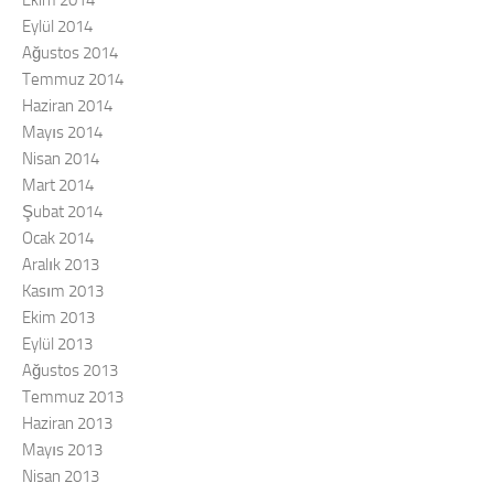
Eylül 2014
Ağustos 2014
Temmuz 2014
Haziran 2014
Mayıs 2014
Nisan 2014
Mart 2014
Şubat 2014
Ocak 2014
Aralık 2013
Kasım 2013
Ekim 2013
Eylül 2013
Ağustos 2013
Temmuz 2013
Haziran 2013
Mayıs 2013
Nisan 2013