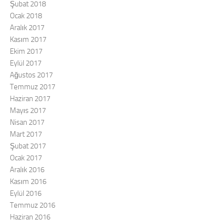
Şubat 2018
Ocak 2018
Aralık 2017
Kasım 2017
Ekim 2017
Eylül 2017
Ağustos 2017
Temmuz 2017
Haziran 2017
Mayıs 2017
Nisan 2017
Mart 2017
Şubat 2017
Ocak 2017
Aralık 2016
Kasım 2016
Eylül 2016
Temmuz 2016
Haziran 2016