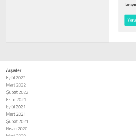
tarayı
Arşivler
Eylül 2022
Mart 2022
Şubat 2022
Ekim 2021
Eylül 2021
Mart 2021
Şubat 2021
Nisan 2020
Mart 2020